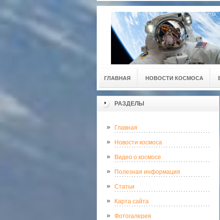
ГЛАВНАЯ
НОВОСТИ КОСМОСА
РАЗДЕЛЫ
Главная
Новости космоса
Видео о космосе
Полезная информация
Статьи
Карта сайта
Фотогалерея