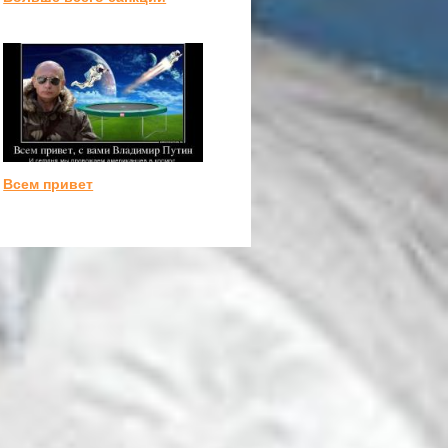
Всем привет