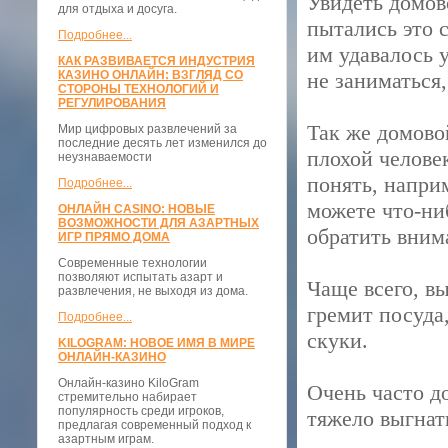
Увидеть домов
для отдыха и досуга.
пытались это с
Подробнее...
им удавалось 
КАК РАЗВИВАЕТСЯ ИНДУСТРИЯ
КАЗИНО ОНЛАЙН: ВЗГЛЯД СО
не заниматься
СТОРОНЫ ТЕХНОЛОГИЙ И
РЕГУЛИРОВАНИЯ
Так же домово
Мир цифровых развлечений за
последние десять лет изменился до
плохой челове
неузнаваемости
понять, наприм
Подробнее...
можете что-ниб
ОНЛАЙН CASINO: НОВЫЕ
ВОЗМОЖНОСТИ ДЛЯ АЗАРТНЫХ
обратить вним
ИГР ПРЯМО ДОМА
Современные технологии
позволяют испытать азарт и
Чаще всего, вы
развлечения, не выходя из дома.
гремит посуда,
Подробнее...
скуки.
KILOGRAM: НОВОЕ ИМЯ В МИРЕ
ОНЛАЙН-КАЗИНО
Онлайн-казино KiloGram
Очень часто д
стремительно набирает
популярность среди игроков,
тяжело выгнат
предлагая современный подход к
азартным играм.