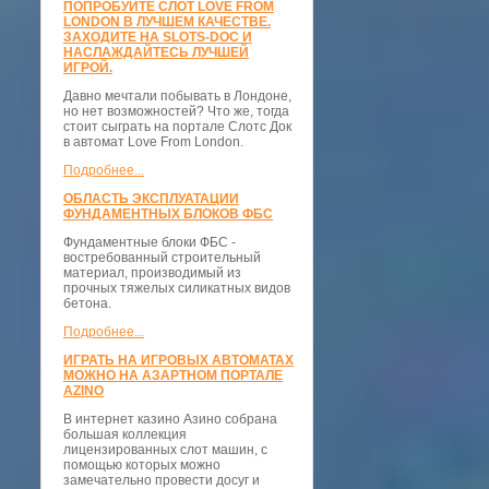
ПОПРОБУЙТЕ СЛОТ LOVE FROM
LONDON В ЛУЧШЕМ КАЧЕСТВЕ.
ЗАХОДИТЕ НА SLOTS-DOC И
НАСЛАЖДАЙТЕСЬ ЛУЧШЕЙ
ИГРОЙ.
Давно мечтали побывать в Лондоне,
но нет возможностей? Что же, тогда
стоит сыграть на портале Слотс Док
в автомат Love From London.
Подробнее...
ОБЛАСТЬ ЭКСПЛУАТАЦИИ
ФУНДАМЕНТНЫХ БЛОКОВ ФБС
Фундаментные блоки ФБС -
востребованный строительный
материал, производимый из
прочных тяжелых силикатных видов
бетона.
Подробнее...
ИГРАТЬ НА ИГРОВЫХ АВТОМАТАХ
МОЖНО НА АЗАРТНОМ ПОРТАЛЕ
AZINO
В интернет казино Азино собрана
большая коллекция
лицензированных слот машин, с
помощью которых можно
замечательно провести досуг и