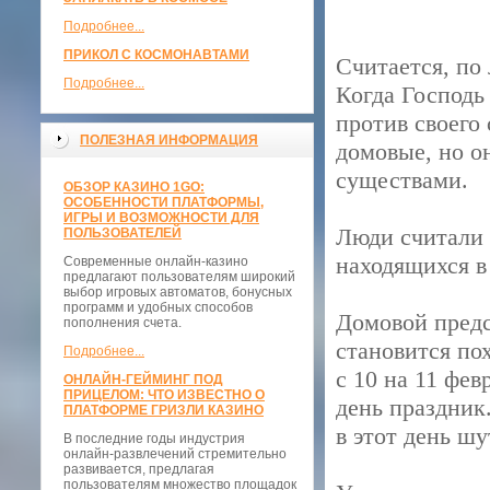
Подробнее...
ПРИКОЛ С КОСМОНАВТАМИ
Считается, по 
Подробнее...
Когда Господь
против своего 
ПОЛЕЗНАЯ ИНФОРМАЦИЯ
домовые, но о
существами.
ОБЗОР КАЗИНО 1GO:
ОСОБЕННОСТИ ПЛАТФОРМЫ,
ИГРЫ И ВОЗМОЖНОСТИ ДЛЯ
Люди считали 
ПОЛЬЗОВАТЕЛЕЙ
находящихся в
Современные онлайн-казино
предлагают пользователям широкий
выбор игровых автоматов, бонусных
программ и удобных способов
Домовой предс
пополнения счета.
становится по
Подробнее...
с 10 на 11 фев
ОНЛАЙН-ГЕЙМИНГ ПОД
ПРИЦЕЛОМ: ЧТО ИЗВЕСТНО О
день праздник
ПЛАТФОРМЕ ГРИЗЛИ КАЗИНО
в этот день шу
В последние годы индустрия
онлайн-развлечений стремительно
развивается, предлагая
пользователям множество площадок