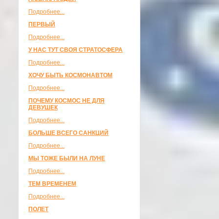
Подробнее...
ПЕРВЫЙ
Подробнее...
У НАС ТУТ СВОЯ СТРАТОСФЕРА
Подробнее...
ХОЧУ БЫТЬ КОСМОНАВТОМ
Подробнее...
ПОЧЕМУ КОСМОС НЕ ДЛЯ
ДЕВУШЕК
Подробнее...
БОЛЬШЕ ВСЕГО САНКЦИЙ
Подробнее...
МЫ ТОЖЕ БЫЛИ НА ЛУНЕ
Подробнее...
ТЕМ ВРЕМЕНЕМ
Подробнее...
ПОЛЕТ