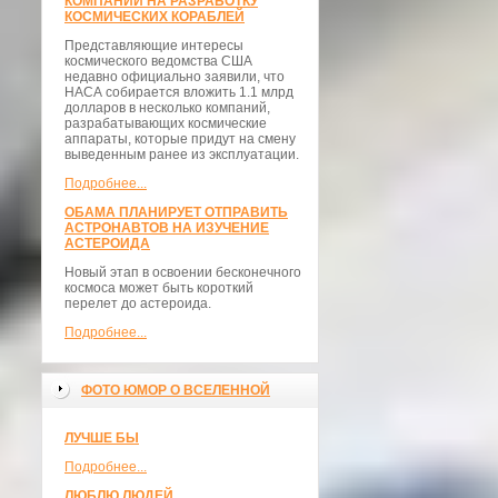
КОМПАНИИ НА РАЗРАБОТКУ
КОСМИЧЕСКИХ КОРАБЛЕЙ
Представляющие интересы
космического ведомства США
недавно официально заявили, что
НАСА собирается вложить 1.1 млрд
долларов в несколько компаний,
разрабатывающих космические
аппараты, которые придут на смену
выведенным ранее из эксплуатации.
Подробнее...
ОБАМА ПЛАНИРУЕТ ОТПРАВИТЬ
АСТРОНАВТОВ НА ИЗУЧЕНИЕ
АСТЕРОИДА
Новый этап в освоении бесконечного
космоса может быть короткий
перелет до астероида.
Подробнее...
ФОТО ЮМОР О ВСЕЛЕННОЙ
ЛУЧШЕ БЫ
Подробнее...
ЛЮБЛЮ ЛЮДЕЙ