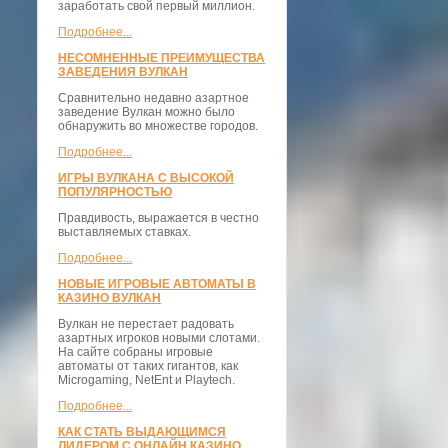
заработать свой первый миллион.
Подробнее...
НЕСОМНЕННЫЕ ПРЕИМУЩЕСТВА
ЗАВЕДЕНИЯ ВУЛКАН
Сравнительно недавно азартное
заведение Вулкан можно было
обнаружить во множестве городов.
Подробнее...
ИГРЫ ВУЛКАНА С ВЫСОКОЙ
ПОПУЛЯРНОСТЬЮ
Правдивость, выражается в честно
выставляемых ставках.
Подробнее...
НОВЫЕ ИГРОВЫЕ АВТОМАТЫ В
КАЗИНО ВУЛКАН
Вулкан не перестает радовать
азартных игроков новыми слотами.
На сайте собраны игровые
автоматы от таких гигантов, как
Microgaming, NetEnt и Playtech.
Подробнее...
КАК СТАТЬ ВЫДАЮЩИМСЯ
ЛИДЕРОМ С ОНЛАЙН КАЗИНО