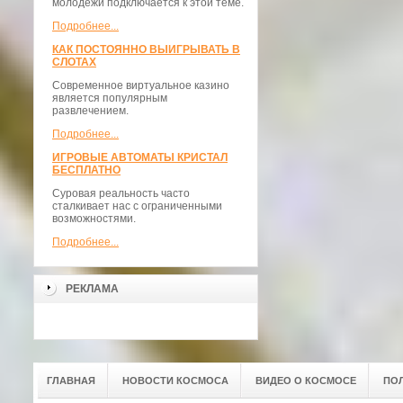
молодежи подключается к этой теме.
Подробнее...
КАК ПОСТОЯННО ВЫИГРЫВАТЬ В
СЛОТАХ
Современное виртуальное казино
является популярным
развлечением.
Подробнее...
ИГРОВЫЕ АВТОМАТЫ КРИСТАЛ
БЕСПЛАТНО
Суровая реальность часто
сталкивает нас с ограниченными
возможностями.
Подробнее...
РЕКЛАМА
ГЛАВНАЯ
НОВОСТИ КОСМОСА
ВИДЕО О КОСМОСЕ
ПО