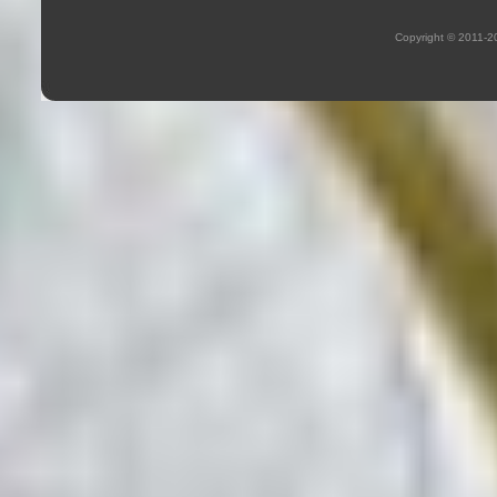
Copyright © 2011-