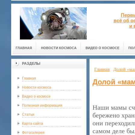
Первы
всё об 
и 
ГЛАВНАЯ
НОВОСТИ КОСМОСА
ВИДЕО О КОСМОСЕ
ПО
РАЗДЕЛЫ
Главная
Долой «ма
Главная
Долой «ма
Новости космоса
Видео о космосе
Полезная информация
Наши мамы счи
бережено хран
Статьи
они переходил
Карта сайта
самом деле бы
Фотогалерея