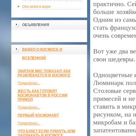
практично. Се
Обо всём в мире
больше хозяйк
Одним из самы
ОБЪЯВЛЕНИЯ
стать француз
очень современ
ВИДЕО О КОСМОСЕ И
Вот уже два в
свои шедевры.
ВСЕЛЕННОЙ
ЭКИПАЖ МКС ПОКАЗАЛ, КАК
Одноцветные и
РАЗВЛЕКАЕТСЯ В КОСМОСЕ
Люминарк полю
Подробнее...
Столовые серв
ЖЕСТЬ КАК ГОТОВЯТ
КОСМОНАВТОВ В РОССИИ
примесей и не
ПРИКОЛ
ставить в мик
Подробнее...
рисунком, на н
ПЕРВЫЙ КОСМОНАВТ
микробам и ба
Подробнее...
запатентованн
ЧТО БУДЕТ ЕСЛИ ПУКНУТЬ ИЛИ
ЗАПЛАКАТЬ В КОСМОСЕ