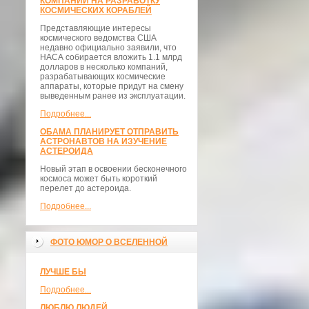
КОМПАНИИ НА РАЗРАБОТКУ
КОСМИЧЕСКИХ КОРАБЛЕЙ
Представляющие интересы
космического ведомства США
недавно официально заявили, что
НАСА собирается вложить 1.1 млрд
долларов в несколько компаний,
разрабатывающих космические
аппараты, которые придут на смену
выведенным ранее из эксплуатации.
Подробнее...
ОБАМА ПЛАНИРУЕТ ОТПРАВИТЬ
АСТРОНАВТОВ НА ИЗУЧЕНИЕ
АСТЕРОИДА
Новый этап в освоении бесконечного
космоса может быть короткий
перелет до астероида.
Подробнее...
ФОТО ЮМОР О ВСЕЛЕННОЙ
ЛУЧШЕ БЫ
Подробнее...
ЛЮБЛЮ ЛЮДЕЙ