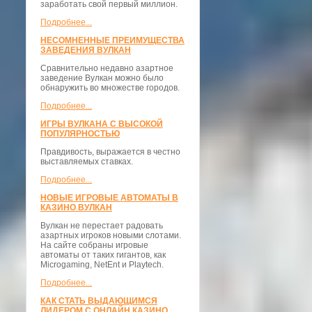
заработать свой первый миллион.
Подробнее...
НЕСОМНЕННЫЕ ПРЕИМУЩЕСТВА
ЗАВЕДЕНИЯ ВУЛКАН
Сравнительно недавно азартное
заведение Вулкан можно было
обнаружить во множестве городов.
Подробнее...
ИГРЫ ВУЛКАНА С ВЫСОКОЙ
ПОПУЛЯРНОСТЬЮ
Правдивость, выражается в честно
выставляемых ставках.
Подробнее...
НОВЫЕ ИГРОВЫЕ АВТОМАТЫ В
КАЗИНО ВУЛКАН
Вулкан не перестает радовать
азартных игроков новыми слотами.
На сайте собраны игровые
автоматы от таких гигантов, как
Microgaming, NetEnt и Playtech.
Подробнее...
КАК СТАТЬ ВЫДАЮЩИМСЯ
ЛИДЕРОМ С ОНЛАЙН КАЗИНО