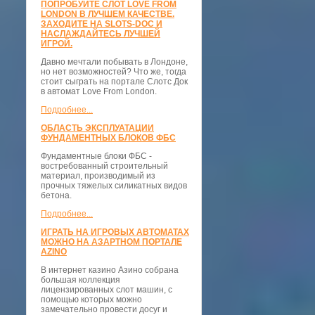
ПОПРОБУЙТЕ СЛОТ LOVE FROM
LONDON В ЛУЧШЕМ КАЧЕСТВЕ.
ЗАХОДИТЕ НА SLOTS-DOC И
НАСЛАЖДАЙТЕСЬ ЛУЧШЕЙ
ИГРОЙ.
Давно мечтали побывать в Лондоне,
но нет возможностей? Что же, тогда
стоит сыграть на портале Слотс Док
в автомат Love From London.
Подробнее...
ОБЛАСТЬ ЭКСПЛУАТАЦИИ
ФУНДАМЕНТНЫХ БЛОКОВ ФБС
Фундаментные блоки ФБС -
востребованный строительный
материал, производимый из
прочных тяжелых силикатных видов
бетона.
Подробнее...
ИГРАТЬ НА ИГРОВЫХ АВТОМАТАХ
МОЖНО НА АЗАРТНОМ ПОРТАЛЕ
AZINO
В интернет казино Азино собрана
большая коллекция
лицензированных слот машин, с
помощью которых можно
замечательно провести досуг и