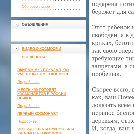
подарена исти
Обо всём в мире
бережет для 
ОБЪЯВЛЕНИЯ
Этот ребенок н
свободен, а в 
криках, бегот
ВИДЕО О КОСМОСЕ И
так свою энер
требующие тиш
ВСЕЛЕННОЙ
запретами, а с
ЭКИПАЖ МКС ПОКАЗАЛ, КАК
пообещав.
РАЗВЛЕКАЕТСЯ В КОСМОСЕ
Подробнее...
Скорее всего,
ЖЕСТЬ КАК ГОТОВЯТ
КОСМОНАВТОВ В РОССИИ
как, ваш Поче
ПРИКОЛ
доказать всем 
Подробнее...
нервное беспок
ПЕРВЫЙ КОСМОНАВТ
деревьям, съе
Подробнее...
И, когда, ваш 
ЧТО БУДЕТ ЕСЛИ ПУКНУТЬ ИЛИ
ЗАПЛАКАТЬ В КОСМОСЕ