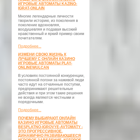
ИГРОВЫЕ АВТОМАТЫ KAZINO-
IGRAT-ONLAIN
Многие легендарные личности
творили историю, из поколения в
поколение вдохновляя,
воодушевляя и подавая высокий
нравственный и яркий пример своим
почитателям.
Подробнее...
ИЗМЕНИ СВОЮ ЖИЗНЬ К
ЛУЧШЕМУ С ОНЛАЙН КАЗИНО
ИГРОВЫЕ АВТОМАТЫ PLAY-
ONLINEWULCAN
В условиях постоянной конкуренции,
постоянной погони за наживой люди
часто идут на отчаянные поступки,
предпринимают решительные
действия и при этом такие решения
не всегда являются честными и
порядочными.
Подробнее...
ПОЧЕМУ ВЫБИРАЮТ ОНЛАЙН
КАЗИНО ИГРОВЫЕ АВТОМАТЫ
BESPLATNO-IGROVYE-AVTOMATY -
ЭТО ПРОГРЕССИВНОЕ,
ДИНАМИЧНО РАЗВИВАЮЩЕЕСЯ