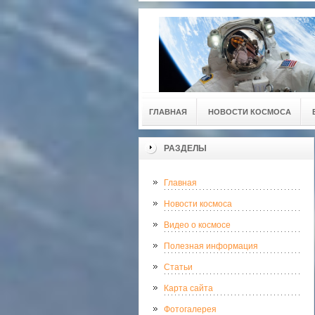
ГЛАВНАЯ
НОВОСТИ КОСМОСА
РАЗДЕЛЫ
Главная
Новости космоса
Видео о космосе
Полезная информация
Статьи
Карта сайта
Фотогалерея