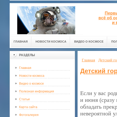
Первы
всё об 
и 
ГЛАВНАЯ
НОВОСТИ КОСМОСА
ВИДЕО О КОСМОСЕ
ПО
РАЗДЕЛЫ
Главная
Детский г
Главная
Детский го
Новости космоса
Видео о космосе
Полезная информация
Если у вас ро
и июня (сразу 
Статьи
обладать прек
Карта сайта
невероятной у
Фотогалерея