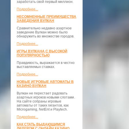
заработать свой первый миллион.
Подробнее...
НЕСОМНЕННЫЕ ПРЕИМУЩЕСТВА
ЗАВЕДЕНИЯ ВУЛКАН
Сравнительно недавно азартное
заведение Вулкан можно было
обнаружить во множестве городов.
Подробнее...
ИГРЫ ВУЛКАНА С ВЫСОКОЙ
ПОПУЛЯРНОСТЬЮ
Правдивость, выражается в честно
выставляемых ставках.
Подробнее...
НОВЫЕ ИГРОВЫЕ АВТОМАТЫ В
КАЗИНО ВУЛКАН
Вулкан не перестает радовать
азартных игроков новыми слотами.
На сайте собраны игровые
автоматы от таких гигантов, как
Microgaming, NetEnt и Playtech.
Подробнее...
КАК СТАТЬ ВЫДАЮЩИМСЯ
ЛИДЕРОМ С ОНЛАЙН КАЗИНО