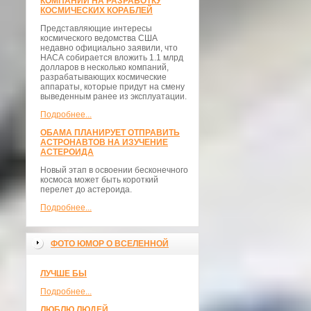
КОМПАНИИ НА РАЗРАБОТКУ
КОСМИЧЕСКИХ КОРАБЛЕЙ
Представляющие интересы
космического ведомства США
недавно официально заявили, что
НАСА собирается вложить 1.1 млрд
долларов в несколько компаний,
разрабатывающих космические
аппараты, которые придут на смену
выведенным ранее из эксплуатации.
Подробнее...
ОБАМА ПЛАНИРУЕТ ОТПРАВИТЬ
АСТРОНАВТОВ НА ИЗУЧЕНИЕ
АСТЕРОИДА
Новый этап в освоении бесконечного
космоса может быть короткий
перелет до астероида.
Подробнее...
ФОТО ЮМОР О ВСЕЛЕННОЙ
ЛУЧШЕ БЫ
Подробнее...
ЛЮБЛЮ ЛЮДЕЙ