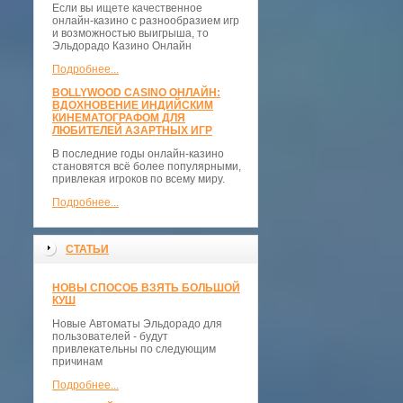
Если вы ищете качественное
онлайн-казино с разнообразием игр
и возможностью выигрыша, то
Эльдорадо Казино Онлайн
Подробнее...
BOLLYWOOD CASINO ОНЛАЙН:
ВДОХНОВЕНИЕ ИНДИЙСКИМ
КИНЕМАТОГРАФОМ ДЛЯ
ЛЮБИТЕЛЕЙ АЗАРТНЫХ ИГР
В последние годы онлайн-казино
становятся всё более популярными,
привлекая игроков по всему миру.
Подробнее...
СТАТЬИ
НОВЫ СПОСОБ ВЗЯТЬ БОЛЬШОЙ
КУШ
Новые Автоматы Эльдорадо для
пользователей - будут
привлекательны по следующим
причинам
Подробнее...