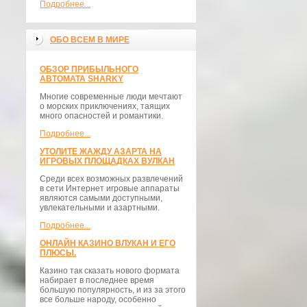
Подробнее...
ОБО ВСЕМ В МИРЕ
ОБЗОР ПРИБЫЛЬНОГО
АВТОМАТА SHARKY
Многие современные люди мечтают
о морских приключениях, таящих
много опасностей и романтики.
Подробнее...
УТОЛИТЕ ЖАЖДУ АЗАРТА НА
ИГРОВЫХ ПЛОЩАДКАХ ВУЛКАН
Среди всех возможных развлечений
в сети Интернет игровые аппараты
являются самыми доступными,
увлекательными и азартными.
Подробнее...
ОНЛАЙН КАЗИНО ВЛУКАН И ЕГО
ПЛЮСЫ.
Казино так сказать нового формата
набирает в последнее время
большую популярность, и из за этого
все больше народу, особенно