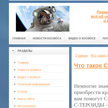
Первы
всё об 
и 
ГЛАВНАЯ
НОВОСТИ КОСМОСА
ВИДЕО О КОСМОСЕ
ПО
РАЗДЕЛЫ
Главная
Что такое
Главная
Что такое 
Новости космоса
Видео о космосе
Полезная информация
Немногие знаю
приобрести кр
Статьи
вам помогут 
Карта сайта
С-ТЕРОИДЫ - э
Фотогалерея