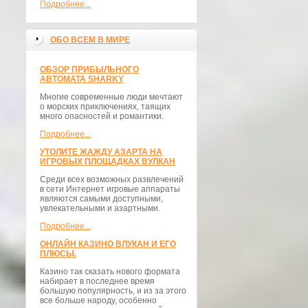
Подробнее...
ОБО ВСЕМ В МИРЕ
ОБЗОР ПРИБЫЛЬНОГО
АВТОМАТА SHARKY
Многие современные люди мечтают
о морских приключениях, таящих
много опасностей и романтики.
Подробнее...
УТОЛИТЕ ЖАЖДУ АЗАРТА НА
ИГРОВЫХ ПЛОЩАДКАХ ВУЛКАН
Среди всех возможных развлечений
в сети Интернет игровые аппараты
являются самыми доступными,
увлекательными и азартными.
Подробнее...
ОНЛАЙН КАЗИНО ВЛУКАН И ЕГО
ПЛЮСЫ.
Казино так сказать нового формата
набирает в последнее время
большую популярность, и из за этого
все больше народу, особенно