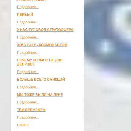
Подробнее...
ПЕРВЫЙ
Подробнее...
У НАС ТУТ СВОЯ СТРАТОСФЕРА
Подробнее...
ХОЧУ БЫТЬ КОСМОНАВТОМ
Подробнее...
ПОЧЕМУ КОСМОС НЕ ДЛЯ
ДЕВУШЕК
Подробнее...
БОЛЬШЕ ВСЕГО САНКЦИЙ
Подробнее...
МЫ ТОЖЕ БЫЛИ НА ЛУНЕ
Подробнее...
ТЕМ ВРЕМЕНЕМ
Подробнее...
ПОЛЕТ