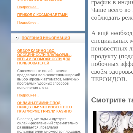
график в инди
Подробнее...
Чаше всего во
ПРИКОЛ С КОСМОНАВТАМИ
соблюдать реж
Подробнее...
А ещё необход
ПОЛЕЗНАЯ ИНФОРМАЦИЯ
специальных м
неизвестных л
ОБЗОР КАЗИНО 1GO:
продукту (под
ОСОБЕННОСТИ ПЛАТФОРМЫ,
ИГРЫ И ВОЗМОЖНОСТИ ДЛЯ
побочных эффе
ПОЛЬЗОВАТЕЛЕЙ
своём здоровь
Современные онлайн-казино
предлагают пользователям широкий
ТЕРОИДОВ.
выбор игровых автоматов, бонусных
программ и удобных способов
пополнения счета.
Подробнее...
Смотрите т
ОНЛАЙН-ГЕЙМИНГ ПОД
ПРИЦЕЛОМ: ЧТО ИЗВЕСТНО О
ПЛАТФОРМЕ ГРИЗЛИ КАЗИНО
В последние годы индустрия
онлайн-развлечений стремительно
развивается, предлагая
пользователям множество площадок