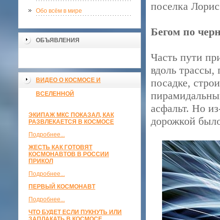
поселка Лорис
Обо всём в мире
Бегом по чер
ОБЪЯВЛЕНИЯ
Часть пути пр
вдоль трассы, 
ВИДЕО О КОСМОСЕ И
посадке, стро
пирамидальных
ВСЕЛЕННОЙ
асфальт. Но из
ЭКИПАЖ МКС ПОКАЗАЛ, КАК
дорожкой было
РАЗВЛЕКАЕТСЯ В КОСМОСЕ
Подробнее...
ЖЕСТЬ КАК ГОТОВЯТ
КОСМОНАВТОВ В РОССИИ
ПРИКОЛ
Подробнее...
ПЕРВЫЙ КОСМОНАВТ
Подробнее...
ЧТО БУДЕТ ЕСЛИ ПУКНУТЬ ИЛИ
ЗАПЛАКАТЬ В КОСМОСЕ