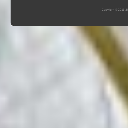
Copyright © 2011-