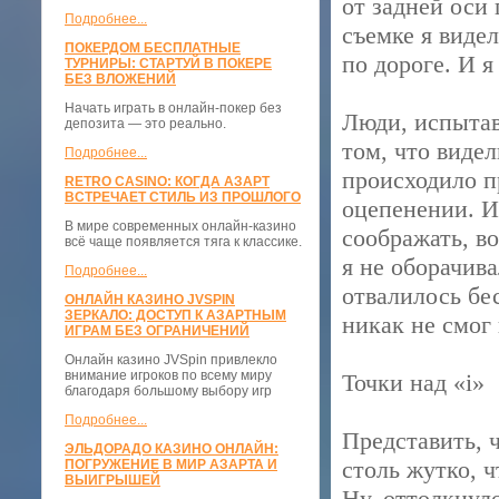
от задней оси
Подробнее...
съемке я виде
ПОКЕРДОМ БЕСПЛАТНЫЕ
по дороге. И я
ТУРНИРЫ: СТАРТУЙ В ПОКЕРЕ
БЕЗ ВЛОЖЕНИЙ
Начать играть в онлайн-покер без
Люди, испытав
депозита — это реально.
том, что видел
Подробнее...
происходило п
RETRO CASINO: КОГДА АЗАРТ
ВСТРЕЧАЕТ СТИЛЬ ИЗ ПРОШЛОГО
оцепенении. И
В мире современных онлайн-казино
соображать, во
всё чаще появляется тяга к классике.
я не оборачив
Подробнее...
отвалилось бе
ОНЛАЙН КАЗИНО JVSPIN
ЗЕРКАЛО: ДОСТУП К АЗАРТНЫМ
никак не смог 
ИГРАМ БЕЗ ОГРАНИЧЕНИЙ
Онлайн казино JVSpin привлекло
внимание игроков по всему миру
Точки над «i»
благодаря большому выбору игр
Подробнее...
Представить, ч
ЭЛЬДОРАДО КАЗИНО ОНЛАЙН:
столь жутко, ч
ПОГРУЖЕНИЕ В МИР АЗАРТА И
ВЫИГРЫШЕЙ
Ну, оттолкнуло