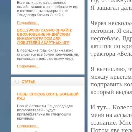
Если вы ищете качественное
Я зашагал дал
онлайн-казино с разнообразием игр
и возможностью выигрыша, то
Эльдорадо Казино Онлайн
Через нескольк
Подробнее...
истории. Я си
BOLLYWOOD CASINO ОНЛАЙН:
ВДОХНОВЕНИЕ ИНДИЙСКИМ
нефтебазе. Вд
КИНЕМАТОГРАФОМ ДЛЯ
ЛЮБИТЕЛЕЙ АЗАРТНЫХ ИГР
катится по кр
В последние годы онлайн-казино
трактора «Бел
становятся всё более популярными,
привлекая игроков по всему миру.
Подробнее...
Я вычисляю, чт
между крылом 
СТАТЬИ
подправить ко
который выдал
НОВЫ СПОСОБ ВЗЯТЬ БОЛЬШОЙ
КУШ
И тут... Колес
Новые Автоматы Эльдорадо для
пользователей - будут
меня на асфал
привлекательны по следующим
причинам
сознание. Мне 
Подробнее...
Потом две нед