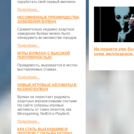
заработать свой первый миллион.
Подробнее...
НЕСОМНЕННЫЕ ПРЕИМУЩЕСТВА
ЗАВЕДЕНИЯ ВУЛКАН
Сравнительно недавно азартное
заведение Вулкан можно было
обнаружить во множестве городов.
Подробнее...
На планете уже б
ИГРЫ ВУЛКАНА С ВЫСОКОЙ
семи миллиардов
ПОПУЛЯРНОСТЬЮ
Правдивость, выражается в честно
выставляемых ставках.
Подробнее...
НОВЫЕ ИГРОВЫЕ АВТОМАТЫ В
КАЗИНО ВУЛКАН
Вулкан не перестает радовать
азартных игроков новыми слотами.
На сайте собраны игровые
автоматы от таких гигантов, как
Microgaming, NetEnt и Playtech.
Подробнее...
КАК СТАТЬ ВЫДАЮЩИМСЯ
ЛИДЕРОМ С ОНЛАЙН КАЗИНО