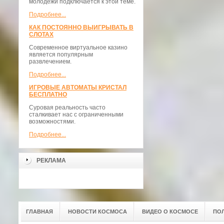
молодежи подключается к этой теме.
Подробнее...
КАК ПОСТОЯННО ВЫИГРЫВАТЬ В
СЛОТАХ
Современное виртуальное казино
является популярным
развлечением.
Подробнее...
ИГРОВЫЕ АВТОМАТЫ КРИСТАЛ
БЕСПЛАТНО
Суровая реальность часто
сталкивает нас с ограниченными
возможностями.
Подробнее...
РЕКЛАМА
ГЛАВНАЯ
НОВОСТИ КОСМОСА
ВИДЕО О КОСМОСЕ
ПО