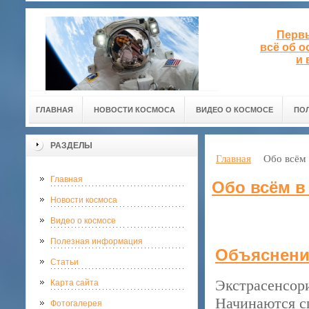
Первы
всё об 
и 
ГЛАВНАЯ
НОВОСТИ КОСМОСА
ВИДЕО О КОСМОСЕ
ПО
РАЗДЕЛЫ
Главная
Обо всём 
Главная
Обо всём в
Новости космоса
Видео о космосе
Полезная информация
Объяснени
Статьи
Экстрасенсори
Карта сайта
Начинаются сп
Фотогалерея