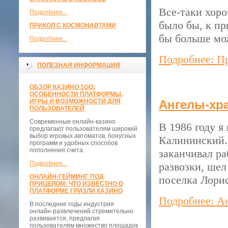
Все-таки хоро
Подробнее...
было бы, к при
ПРИКОЛ С КОСМОНАВТАМИ
бы больше мо
Подробнее...
Подробнее: П
ПОЛЕЗНАЯ ИНФОРМАЦИЯ
ОБЗОР КАЗИНО 1GO:
ОСОБЕННОСТИ ПЛАТФОРМЫ,
ИГРЫ И ВОЗМОЖНОСТИ ДЛЯ
Ангелы-хр
ПОЛЬЗОВАТЕЛЕЙ
Современные онлайн-казино
В 1986 году я
предлагают пользователям широкий
выбор игровых автоматов, бонусных
Калининский. 
программ и удобных способов
пополнения счета.
заканчивал ра
Подробнее...
развозки, ше
ОНЛАЙН-ГЕЙМИНГ ПОД
поселка Лорис
ПРИЦЕЛОМ: ЧТО ИЗВЕСТНО О
ПЛАТФОРМЕ ГРИЗЛИ КАЗИНО
Подробнее: А
В последние годы индустрия
онлайн-развлечений стремительно
развивается, предлагая
пользователям множество площадок