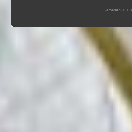
Copyright © 2011-