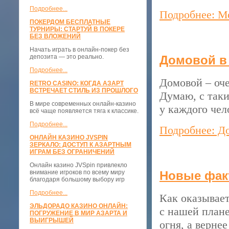
Подробнее...
Подробнее: М
ПОКЕРДОМ БЕСПЛАТНЫЕ
ТУРНИРЫ: СТАРТУЙ В ПОКЕРЕ
БЕЗ ВЛОЖЕНИЙ
Начать играть в онлайн-покер без
депозита — это реально.
Домовой в
Подробнее...
Домовой – оч
RETRO CASINO: КОГДА АЗАРТ
ВСТРЕЧАЕТ СТИЛЬ ИЗ ПРОШЛОГО
Думаю, с таки
В мире современных онлайн-казино
у каждого чел
всё чаще появляется тяга к классике.
Подробнее...
Подробнее: Д
ОНЛАЙН КАЗИНО JVSPIN
ЗЕРКАЛО: ДОСТУП К АЗАРТНЫМ
ИГРАМ БЕЗ ОГРАНИЧЕНИЙ
Онлайн казино JVSpin привлекло
внимание игроков по всему миру
Новые фак
благодаря большому выбору игр
Подробнее...
Как оказывает
ЭЛЬДОРАДО КАЗИНО ОНЛАЙН:
с нашей плане
ПОГРУЖЕНИЕ В МИР АЗАРТА И
ВЫИГРЫШЕЙ
огня, а верне