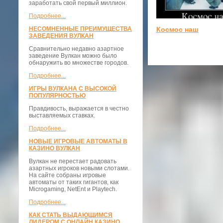
заработать свой первый миллион.
Подробнее...
НЕСОМНЕННЫЕ ПРЕИМУЩЕСТВА
Космос наш
ЗАВЕДЕНИЯ ВУЛКАН
Сравнительно недавно азартное
заведение Вулкан можно было
обнаружить во множестве городов.
Подробнее...
ИГРЫ ВУЛКАНА С ВЫСОКОЙ
ПОПУЛЯРНОСТЬЮ
Правдивость, выражается в честно
выставляемых ставках.
Подробнее...
НОВЫЕ ИГРОВЫЕ АВТОМАТЫ В
КАЗИНО ВУЛКАН
Вулкан не перестает радовать
азартных игроков новыми слотами.
На сайте собраны игровые
автоматы от таких гигантов, как
Microgaming, NetEnt и Playtech.
Подробнее...
КАК СТАТЬ ВЫДАЮЩИМСЯ
ЛИДЕРОМ С ОНЛАЙН КАЗИНО