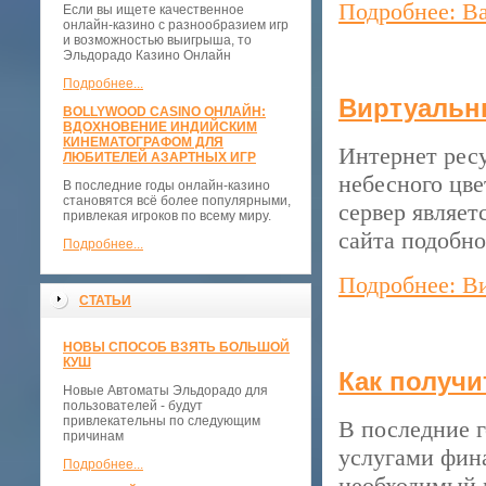
Подробнее: Ва
Если вы ищете качественное
онлайн-казино с разнообразием игр
и возможностью выигрыша, то
Эльдорадо Казино Онлайн
Подробнее...
Виртуальн
BOLLYWOOD CASINO ОНЛАЙН:
ВДОХНОВЕНИЕ ИНДИЙСКИМ
КИНЕМАТОГРАФОМ ДЛЯ
Интернет ресу
ЛЮБИТЕЛЕЙ АЗАРТНЫХ ИГР
небесного цве
В последние годы онлайн-казино
становятся всё более популярными,
сервер являет
привлекая игроков по всему миру.
сайта подобно
Подробнее...
Подробнее: В
СТАТЬИ
НОВЫ СПОСОБ ВЗЯТЬ БОЛЬШОЙ
КУШ
Как получ
Новые Автоматы Эльдорадо для
пользователей - будут
привлекательны по следующим
В последние г
причинам
услугами фин
Подробнее...
необходимый 