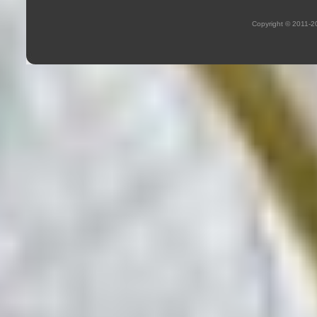
Copyright © 2011-