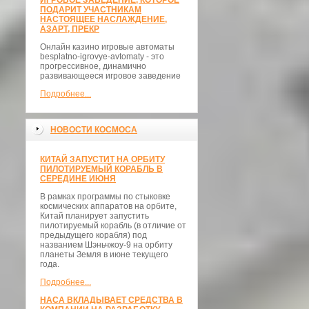
ИГРОВОЕ ЗАВЕДЕНИЕ, КОТОРОЕ
ПОДАРИТ УЧАСТНИКАМ
НАСТОЯЩЕЕ НАСЛАЖДЕНИЕ,
АЗАРТ, ПРЕКР
Онлайн казино игровые автоматы
besplatno-igrovye-avtomaty - это
прогрессивное, динамично
развивающееся игровое заведение
Подробнее...
НОВОСТИ КОСМОСА
КИТАЙ ЗАПУСТИТ НА ОРБИТУ
ПИЛОТИРУЕМЫЙ КОРАБЛЬ В
СЕРЕДИНЕ ИЮНЯ
В рамках программы по стыковке
космических аппаратов на орбите,
Китай планирует запустить
пилотируемый корабль (в отличие от
предыдущего корабля) под
названием Шэньчжоу-9 на орбиту
планеты Земля в июне текущего
года.
Подробнее...
НАСА ВКЛАДЫВАЕТ СРЕДСТВА В