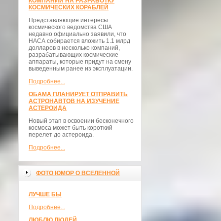
КОМПАНИИ НА РАЗРАБОТКУ
КОСМИЧЕСКИХ КОРАБЛЕЙ
Представляющие интересы
космического ведомства США
недавно официально заявили, что
НАСА собирается вложить 1.1 млрд
долларов в несколько компаний,
разрабатывающих космические
аппараты, которые придут на смену
выведенным ранее из эксплуатации.
Подробнее...
ОБАМА ПЛАНИРУЕТ ОТПРАВИТЬ
АСТРОНАВТОВ НА ИЗУЧЕНИЕ
АСТЕРОИДА
Новый этап в освоении бесконечного
космоса может быть короткий
перелет до астероида.
Подробнее...
ФОТО ЮМОР О ВСЕЛЕННОЙ
ЛУЧШЕ БЫ
Подробнее...
ЛЮБЛЮ ЛЮДЕЙ