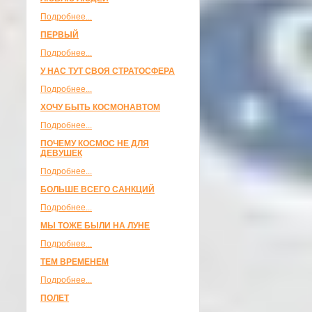
Подробнее...
ПЕРВЫЙ
Подробнее...
У НАС ТУТ СВОЯ СТРАТОСФЕРА
Подробнее...
ХОЧУ БЫТЬ КОСМОНАВТОМ
Подробнее...
ПОЧЕМУ КОСМОС НЕ ДЛЯ
ДЕВУШЕК
Подробнее...
БОЛЬШЕ ВСЕГО САНКЦИЙ
Подробнее...
МЫ ТОЖЕ БЫЛИ НА ЛУНЕ
Подробнее...
ТЕМ ВРЕМЕНЕМ
Подробнее...
ПОЛЕТ