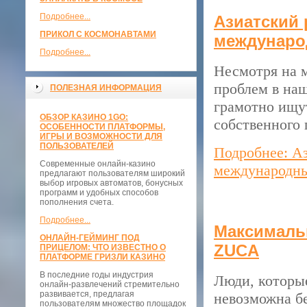
Подробнее...
Азиатский 
ПРИКОЛ С КОСМОНАВТАМИ
междунаро
Подробнее...
Несмотря на 
проблем в на
ПОЛЕЗНАЯ ИНФОРМАЦИЯ
грамотно ищу
ОБЗОР КАЗИНО 1GO:
собственного 
ОСОБЕННОСТИ ПЛАТФОРМЫ,
ИГРЫ И ВОЗМОЖНОСТИ ДЛЯ
ПОЛЬЗОВАТЕЛЕЙ
Подробнее: А
Современные онлайн-казино
международны
предлагают пользователям широкий
выбор игровых автоматов, бонусных
программ и удобных способов
пополнения счета.
Подробнее...
Максималь
ОНЛАЙН-ГЕЙМИНГ ПОД
ZUCA
ПРИЦЕЛОМ: ЧТО ИЗВЕСТНО О
ПЛАТФОРМЕ ГРИЗЛИ КАЗИНО
В последние годы индустрия
Люди, которые
онлайн-развлечений стремительно
развивается, предлагая
невозможна бе
пользователям множество площадок