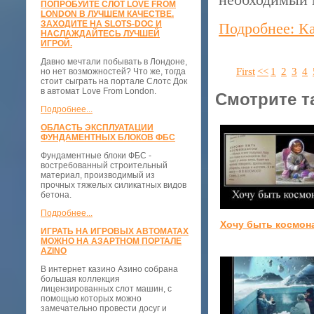
ПОПРОБУЙТЕ СЛОТ LOVE FROM
LONDON В ЛУЧШЕМ КАЧЕСТВЕ.
ЗАХОДИТЕ НА SLOTS-DOC И
Подробнее: К
НАСЛАЖДАЙТЕСЬ ЛУЧШЕЙ
ИГРОЙ.
Давно мечтали побывать в Лондоне,
First
<<
1
2
3
4
но нет возможностей? Что же, тогда
стоит сыграть на портале Слотс Док
в автомат Love From London.
Смотрите т
Подробнее...
ОБЛАСТЬ ЭКСПЛУАТАЦИИ
ФУНДАМЕНТНЫХ БЛОКОВ ФБС
Фундаментные блоки ФБС -
востребованный строительный
материал, производимый из
прочных тяжелых силикатных видов
бетона.
Подробнее...
Хочу быть космон
ИГРАТЬ НА ИГРОВЫХ АВТОМАТАХ
МОЖНО НА АЗАРТНОМ ПОРТАЛЕ
AZINO
В интернет казино Азино собрана
большая коллекция
лицензированных слот машин, с
помощью которых можно
замечательно провести досуг и