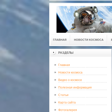
ГЛАВНАЯ
НОВОСТИ КОСМОСА
РАЗДЕЛЫ
Главная
Новости космоса
Видео о космосе
Полезная информация
Статьи
Карта сайта
Фотогалерея