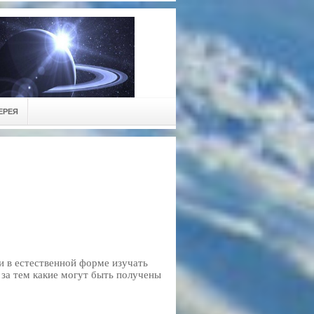
ЕРЕЯ
и в естественной форме изучать
 за тем какие могут быть получены