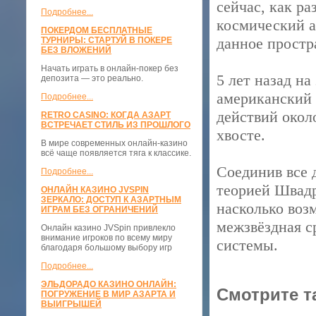
сейчас, как ра
Подробнее...
космический а
ПОКЕРДОМ БЕСПЛАТНЫЕ
данное простр
ТУРНИРЫ: СТАРТУЙ В ПОКЕРЕ
БЕЗ ВЛОЖЕНИЙ
Начать играть в онлайн-покер без
5 лет назад н
депозита — это реально.
американский 
Подробнее...
действий окол
RETRO CASINO: КОГДА АЗАРТ
ВСТРЕЧАЕТ СТИЛЬ ИЗ ПРОШЛОГО
хвосте.
В мире современных онлайн-казино
всё чаще появляется тяга к классике.
Соединив все 
Подробнее...
теорией Швадр
ОНЛАЙН КАЗИНО JVSPIN
ЗЕРКАЛО: ДОСТУП К АЗАРТНЫМ
насколько воз
ИГРАМ БЕЗ ОГРАНИЧЕНИЙ
межзвёздная с
Онлайн казино JVSpin привлекло
внимание игроков по всему миру
системы.
благодаря большому выбору игр
Подробнее...
ЭЛЬДОРАДО КАЗИНО ОНЛАЙН:
Смотрите т
ПОГРУЖЕНИЕ В МИР АЗАРТА И
ВЫИГРЫШЕЙ