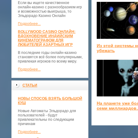
Если вы ищете качественное
онлайн-казино с разнообразием игр
и возможностью выигрыша, то
Эльдорадо Казино Онлайн
Подробнее...
BOLLYWOOD CASINO ОНЛАЙН:
ВДОХНОВЕНИЕ ИНДИЙСКИМ
КИНЕМАТОГРАФОМ ДЛЯ
ЛЮБИТЕЛЕЙ АЗАРТНЫХ ИГР
Из этой системы н
убежать
В последние годы онлайн-казино
становятся всё более популярными,
привлекая игроков по всему миру.
Подробнее...
СТАТЬИ
НОВЫ СПОСОБ ВЗЯТЬ БОЛЬШОЙ
КУШ
На планете уже б
семи миллиардов
Новые Автоматы Эльдорадо для
пользователей - будут
привлекательны по следующим
причинам
Подробнее...