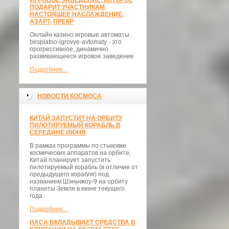
ИГРОВОЕ ЗАВЕДЕНИЕ, КОТОРОЕ
ПОДАРИТ УЧАСТНИКАМ
НАСТОЯЩЕЕ НАСЛАЖДЕНИЕ,
АЗАРТ, ПРЕКР
Онлайн казино игровые автоматы
besplatno-igrovye-avtomaty - это
прогрессивное, динамично
развивающееся игровое заведение
Подробнее...
НОВОСТИ КОСМОСА
КИТАЙ ЗАПУСТИТ НА ОРБИТУ
ПИЛОТИРУЕМЫЙ КОРАБЛЬ В
СЕРЕДИНЕ ИЮНЯ
В рамках программы по стыковке
космических аппаратов на орбите,
Китай планирует запустить
пилотируемый корабль (в отличие от
предыдущего корабля) под
названием Шэньчжоу-9 на орбиту
планеты Земля в июне текущего
года.
Подробнее...
НАСА ВКЛАДЫВАЕТ СРЕДСТВА В