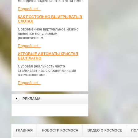
молодежи подключается к этой теме.
Подробнее...
КАК ПОСТОЯННО ВЫИГРЫВАТЬ В
СЛОТАХ
Современное виртуальное казино
является популярным
развлечением.
Подробнее...
ИГРОВЫЕ АВТОМАТЫ КРИСТАЛ
БЕСПЛАТНО
Суровая реальность часто
сталкивает нас с ограниченными
возможностями.
Подробнее...
РЕКЛАМА
ГЛАВНАЯ
НОВОСТИ КОСМОСА
ВИДЕО О КОСМОСЕ
ПО