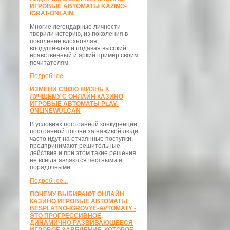
ИГРОВЫЕ АВТОМАТЫ KAZINO-
IGRAT-ONLAIN
Многие легендарные личности
творили историю, из поколения в
поколение вдохновляя,
воодушевляя и подавая высокий
нравственный и яркий пример своим
почитателям.
Подробнее...
ИЗМЕНИ СВОЮ ЖИЗНЬ К
ЛУЧШЕМУ С ОНЛАЙН КАЗИНО
ИГРОВЫЕ АВТОМАТЫ PLAY-
ONLINEWULCAN
В условиях постоянной конкуренции,
постоянной погони за наживой люди
часто идут на отчаянные поступки,
предпринимают решительные
действия и при этом такие решения
не всегда являются честными и
порядочными.
Подробнее...
ПОЧЕМУ ВЫБИРАЮТ ОНЛАЙН
КАЗИНО ИГРОВЫЕ АВТОМАТЫ
BESPLATNO-IGROVYE-AVTOMATY -
ЭТО ПРОГРЕССИВНОЕ,
ДИНАМИЧНО РАЗВИВАЮЩЕЕСЯ