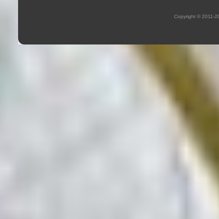
Copyright © 2011-