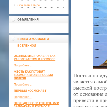
Обо всём в мире
ОБЪЯВЛЕНИЯ
ВИДЕО О КОСМОСЕ И
ВСЕЛЕННОЙ
ЭКИПАЖ МКС ПОКАЗАЛ, КАК
РАЗВЛЕКАЕТСЯ В КОСМОСЕ
Подробнее...
ЖЕСТЬ КАК ГОТОВЯТ
Постоянно иду
КОСМОНАВТОВ В РОССИИ
ПРИКОЛ
является само
Подробнее...
высокой постр
ПЕРВЫЙ КОСМОНАВТ
от основания 
Подробнее...
привести в пр
ЧТО БУДЕТ ЕСЛИ ПУКНУТЬ ИЛИ
которая все е
ЗАПЛАКАТЬ В КОСМОСЕ