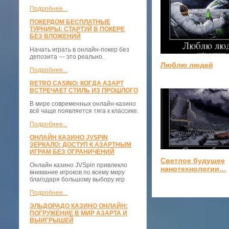
Подробнее...
ПОКЕРДОМ БЕСПЛАТНЫЕ
ТУРНИРЫ: СТАРТУЙ В ПОКЕРЕ
БЕЗ ВЛОЖЕНИЙ
Начать играть в онлайн-покер без
депозита — это реально.
Люблю людей
Подробнее...
RETRO CASINO: КОГДА АЗАРТ
ВСТРЕЧАЕТ СТИЛЬ ИЗ ПРОШЛОГО
В мире современных онлайн-казино
всё чаще появляется тяга к классике.
Подробнее...
ОНЛАЙН КАЗИНО JVSPIN
ЗЕРКАЛО: ДОСТУП К АЗАРТНЫМ
ИГРАМ БЕЗ ОГРАНИЧЕНИЙ
Светлое будущее
Онлайн казино JVSpin привлекло
нанотехнологии…
внимание игроков по всему миру
благодаря большому выбору игр
Подробнее...
ЭЛЬДОРАДО КАЗИНО ОНЛАЙН:
ПОГРУЖЕНИЕ В МИР АЗАРТА И
ВЫИГРЫШЕЙ