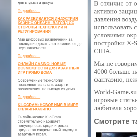
В отличие от 
для отдыха и досуга.
активно защищ
Подробнее...
давления возд
КАК РАЗВИВАЕТСЯ ИНДУСТРИЯ
КАЗИНО ОНЛАЙН: ВЗГЛЯД СО
использовать 
СТОРОНЫ ТЕХНОЛОГИЙ И
РЕГУЛИРОВАНИЯ
условиями ок
Мир цифровых развлечений за
постройки X-S
последние десять лет изменился до
неузнаваемости
США.
Подробнее...
Мы не говорим
ОНЛАЙН CASINO: НОВЫЕ
ВОЗМОЖНОСТИ ДЛЯ АЗАРТНЫХ
4000 больше н
ИГР ПРЯМО ДОМА
фантазию, неж
Современные технологии
позволяют испытать азарт и
развлечения, не выходя из дома.
World-Game.su
Подробнее...
игровые статьи
KILOGRAM: НОВОЕ ИМЯ В МИРЕ
любителя хоро
ОНЛАЙН-КАЗИНО
Онлайн-казино KiloGram
Смотрите т
стремительно набирает
популярность среди игроков,
предлагая современный подход к
азартным играм.