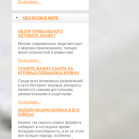
Подробнее...
ОБО ВСЕМ В МИРЕ
ОБЗОР ПРИБЫЛЬНОГО
АВТОМАТА SHARKY
Многие современные люди мечтают
о морских приключениях, таящих
много опасностей и романтики.
Подробнее...
УТОЛИТЕ ЖАЖДУ АЗАРТА НА
ИГРОВЫХ ПЛОЩАДКАХ ВУЛКАН
Среди всех возможных развлечений
в сети Интернет игровые аппараты
являются самыми доступными,
увлекательными и азартными.
Подробнее...
ОНЛАЙН КАЗИНО ВЛУКАН И ЕГО
ПЛЮСЫ.
Казино так сказать нового формата
набирает в последнее время
большую популярность, и из за этого
все больше народу, особенно