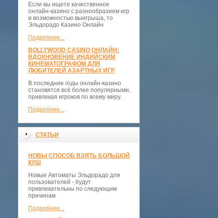
Если вы ищете качественное
онлайн-казино с разнообразием игр
и возможностью выигрыша, то
Эльдорадо Казино Онлайн
Подробнее...
BOLLYWOOD CASINO ОНЛАЙН:
ВДОХНОВЕНИЕ ИНДИЙСКИМ
КИНЕМАТОГРАФОМ ДЛЯ
ЛЮБИТЕЛЕЙ АЗАРТНЫХ ИГР
В последние годы онлайн-казино
становятся всё более популярными,
привлекая игроков по всему миру.
Подробнее...
СТАТЬИ
НОВЫ СПОСОБ ВЗЯТЬ БОЛЬШОЙ
КУШ
Новые Автоматы Эльдорадо для
пользователей - будут
привлекательны по следующим
причинам
Подробнее...