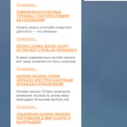
Подробнее...
ПОКЕРДОМ БЕСПЛАТНЫЕ
ТУРНИРЫ: СТАРТУЙ В ПОКЕРЕ
БЕЗ ВЛОЖЕНИЙ
Начать играть в онлайн-покер без
депозита — это реально.
Подробнее...
RETRO CASINO: КОГДА АЗАРТ
ВСТРЕЧАЕТ СТИЛЬ ИЗ ПРОШЛОГО
В мире современных онлайн-казино
всё чаще появляется тяга к классике.
Подробнее...
ОНЛАЙН КАЗИНО JVSPIN
ЗЕРКАЛО: ДОСТУП К АЗАРТНЫМ
ИГРАМ БЕЗ ОГРАНИЧЕНИЙ
Онлайн казино JVSpin привлекло
внимание игроков по всему миру
благодаря большому выбору игр
Подробнее...
ЭЛЬДОРАДО КАЗИНО ОНЛАЙН:
ПОГРУЖЕНИЕ В МИР АЗАРТА И
ВЫИГРЫШЕЙ