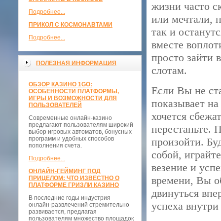
жизни часто с
Подробнее...
или мечтали, 
ПРИКОЛ С КОСМОНАВТАМИ
так и останутс
Подробнее...
вместе воплот
просто зайти 
ПОЛЕЗНАЯ ИНФОРМАЦИЯ
слотам.
ОБЗОР КАЗИНО 1GO:
Если Вы не ст
ОСОБЕННОСТИ ПЛАТФОРМЫ,
ИГРЫ И ВОЗМОЖНОСТИ ДЛЯ
показывает на
ПОЛЬЗОВАТЕЛЕЙ
хочется сбежат
Современные онлайн-казино
предлагают пользователям широкий
перестаньте. 
выбор игровых автоматов, бонусных
программ и удобных способов
произойти. Бу
пополнения счета.
собой, играйте
Подробнее...
везение и усп
ОНЛАЙН-ГЕЙМИНГ ПОД
времени, Вы о
ПРИЦЕЛОМ: ЧТО ИЗВЕСТНО О
ПЛАТФОРМЕ ГРИЗЛИ КАЗИНО
двинуться впе
В последние годы индустрия
успеха внутри 
онлайн-развлечений стремительно
развивается, предлагая
пользователям множество площадок