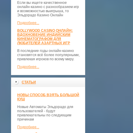
Если вы ищете качественное
онлайн-казино с разнообразием игр
и возможностью выигрыша, то
Эльдорадо Казино Онлайн
Подробнее...
BOLLYWOOD CASINO ОНЛАЙН:
ВДОХНОВЕНИЕ ИНДИЙСКИМ
КИНЕМАТОГРАФОМ ДЛЯ
ЛЮБИТЕЛЕЙ АЗАРТНЫХ ИГР
В последние годы онлайн-казино
становятся всё более популярными,
привлекая игроков по всему миру.
Подробнее...
СТАТЬИ
НОВЫ СПОСОБ ВЗЯТЬ БОЛЬШОЙ
КУШ
Новые Автоматы Эльдорадо для
пользователей - будут
привлекательны по следующим
причинам
Подробнее...