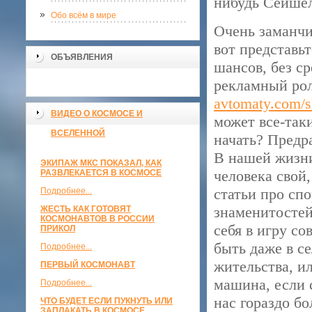
нибудь Сейшел
Обо всём в мире
Очень заманчив
вот представь
ОБЪЯВЛЕНИЯ
шансов, без ср
рекламный ро
avtomaty.com/s
ВИДЕО О КОСМОСЕ И
может все-так
ВСЕЛЕННОЙ
начать? Предр
В нашей жизни
ЭКИПАЖ МКС ПОКАЗАЛ, КАК
человека свой,
РАЗВЛЕКАЕТСЯ В КОСМОСЕ
статьи про спо
Подробнее...
знаменитостей
ЖЕСТЬ КАК ГОТОВЯТ
КОСМОНАВТОВ В РОССИИ
себя в игру с
ПРИКОЛ
быть даже в с
Подробнее...
жительства, ил
ПЕРВЫЙ КОСМОНАВТ
машина, если 
Подробнее...
нас гораздо б
ЧТО БУДЕТ ЕСЛИ ПУКНУТЬ ИЛИ
ЗАПЛАКАТЬ В КОСМОСЕ