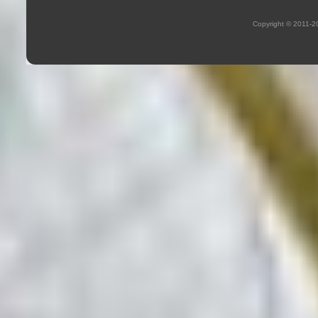
Copyright © 2011-