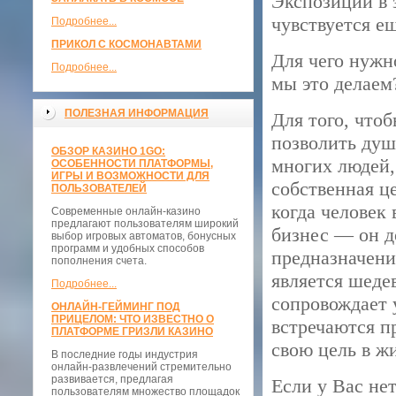
Экспозиции в 
чувствуется е
Подробнее...
ПРИКОЛ С КОСМОНАВТАМИ
Для чего нужн
Подробнее...
мы это делаем
ПОЛЕЗНАЯ ИНФОРМАЦИЯ
Для того, что
позволить душ
ОБЗОР КАЗИНО 1GO:
многих людей,
ОСОБЕННОСТИ ПЛАТФОРМЫ,
ИГРЫ И ВОЗМОЖНОСТИ ДЛЯ
собственная це
ПОЛЬЗОВАТЕЛЕЙ
когда человек
Современные онлайн-казино
предлагают пользователям широкий
бизнес — он д
выбор игровых автоматов, бонусных
программ и удобных способов
предназначени
пополнения счета.
является шеде
Подробнее...
сопровождает 
ОНЛАЙН-ГЕЙМИНГ ПОД
ПРИЦЕЛОМ: ЧТО ИЗВЕСТНО О
встречаются п
ПЛАТФОРМЕ ГРИЗЛИ КАЗИНО
свою цель в ж
В последние годы индустрия
онлайн-развлечений стремительно
развивается, предлагая
Если у Вас не
пользователям множество площадок