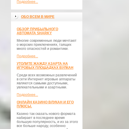
Подробнее...
ОБО ВСЕМ В МИРЕ
ОБЗОР ПРИБЫЛЬНОГО
АВТОМАТА SHARKY
Многие современные люди мечтают
о морских приключениях, таящих
много опасностей и романтики.
Подробнее...
УТОЛИТЕ ЖАЖДУ АЗАРТА НА
ИГРОВЫХ ПЛОЩАДКАХ ВУЛКАН
Среди всех возможных развлечений
в сети Интернет игровые аппараты
являются самыми доступными,
увлекательными и азартными.
Подробнее...
ОНЛАЙН КАЗИНО ВЛУКАН И ЕГО
ПЛЮСЫ.
Казино так сказать нового формата
набирает в последнее время
большую популярность, и из за этого
все больше народу, особенно