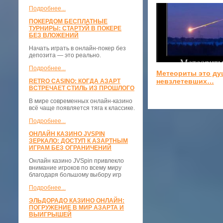
Подробнее...
ПОКЕРДОМ БЕСПЛАТНЫЕ
ТУРНИРЫ: СТАРТУЙ В ПОКЕРЕ
БЕЗ ВЛОЖЕНИЙ
Начать играть в онлайн-покер без
депозита — это реально.
Подробнее...
Метеориты это ду
невзлетевших…
RETRO CASINO: КОГДА АЗАРТ
ВСТРЕЧАЕТ СТИЛЬ ИЗ ПРОШЛОГО
В мире современных онлайн-казино
всё чаще появляется тяга к классике.
Подробнее...
ОНЛАЙН КАЗИНО JVSPIN
ЗЕРКАЛО: ДОСТУП К АЗАРТНЫМ
ИГРАМ БЕЗ ОГРАНИЧЕНИЙ
Онлайн казино JVSpin привлекло
внимание игроков по всему миру
благодаря большому выбору игр
Подробнее...
ЭЛЬДОРАДО КАЗИНО ОНЛАЙН:
ПОГРУЖЕНИЕ В МИР АЗАРТА И
ВЫИГРЫШЕЙ