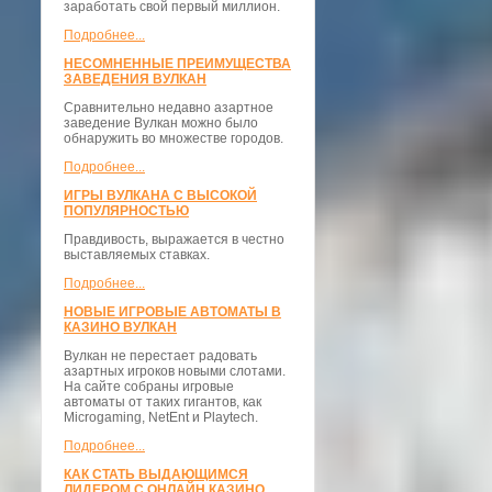
заработать свой первый миллион.
Подробнее...
НЕСОМНЕННЫЕ ПРЕИМУЩЕСТВА
ЗАВЕДЕНИЯ ВУЛКАН
Сравнительно недавно азартное
заведение Вулкан можно было
обнаружить во множестве городов.
Подробнее...
ИГРЫ ВУЛКАНА С ВЫСОКОЙ
ПОПУЛЯРНОСТЬЮ
Правдивость, выражается в честно
выставляемых ставках.
Подробнее...
НОВЫЕ ИГРОВЫЕ АВТОМАТЫ В
КАЗИНО ВУЛКАН
Вулкан не перестает радовать
азартных игроков новыми слотами.
На сайте собраны игровые
автоматы от таких гигантов, как
Microgaming, NetEnt и Playtech.
Подробнее...
КАК СТАТЬ ВЫДАЮЩИМСЯ
ЛИДЕРОМ С ОНЛАЙН КАЗИНО