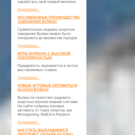
заработать свой первый миллион.
Подробнее...
НЕСОМНЕННЫЕ ПРЕИМУЩЕСТВА
ЗАВЕДЕНИЯ ВУЛКАН
Сравнительно недавно азартное
заведение Вулкан можно было
обнаружить во множестве городов.
Подробнее...
ИГРЫ ВУЛКАНА С ВЫСОКОЙ
ПОПУЛЯРНОСТЬЮ
Правдивость, выражается в честно
выставляемых ставках.
Подробнее...
НОВЫЕ ИГРОВЫЕ АВТОМАТЫ В
КАЗИНО ВУЛКАН
Вулкан не перестает радовать
азартных игроков новыми слотами.
На сайте собраны игровые
автоматы от таких гигантов, как
Microgaming, NetEnt и Playtech.
Подробнее...
КАК СТАТЬ ВЫДАЮЩИМСЯ
ЛИДЕРОМ С ОНЛАЙН КАЗИНО