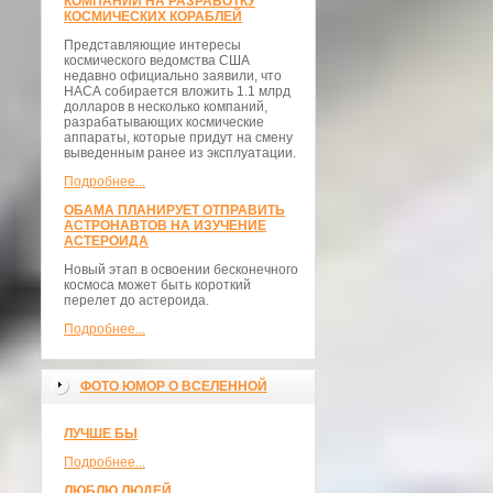
КОМПАНИИ НА РАЗРАБОТКУ
КОСМИЧЕСКИХ КОРАБЛЕЙ
Представляющие интересы
космического ведомства США
недавно официально заявили, что
НАСА собирается вложить 1.1 млрд
долларов в несколько компаний,
разрабатывающих космические
аппараты, которые придут на смену
выведенным ранее из эксплуатации.
Подробнее...
ОБАМА ПЛАНИРУЕТ ОТПРАВИТЬ
АСТРОНАВТОВ НА ИЗУЧЕНИЕ
АСТЕРОИДА
Новый этап в освоении бесконечного
космоса может быть короткий
перелет до астероида.
Подробнее...
ФОТО ЮМОР О ВСЕЛЕННОЙ
ЛУЧШЕ БЫ
Подробнее...
ЛЮБЛЮ ЛЮДЕЙ