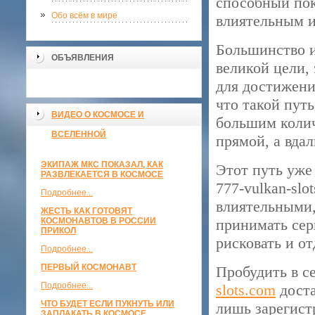
способный пок
Обо всём в мире
влиятельным 
Большинство и
ОБЪЯВЛЕНИЯ
великой цели,
для достижени
что такой путь
ВИДЕО О КОСМОСЕ И
большим колич
ВСЕЛЕННОЙ
прямой, а вдал
ЭКИПАЖ МКС ПОКАЗАЛ, КАК
Этот путь уже
РАЗВЛЕКАЕТСЯ В КОСМОСЕ
777-vulkan-slo
Подробнее...
влиятельными
ЖЕСТЬ КАК ГОТОВЯТ
КОСМОНАВТОВ В РОССИИ
принимать сер
ПРИКОЛ
рисковать и от
Подробнее...
ПЕРВЫЙ КОСМОНАВТ
Пробудить в с
Подробнее...
slots.com
доста
ЧТО БУДЕТ ЕСЛИ ПУКНУТЬ ИЛИ
лишь зарегист
ЗАПЛАКАТЬ В КОСМОСЕ