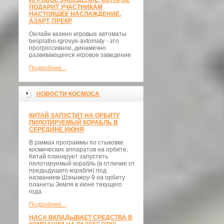
ИГРОВОЕ ЗАВЕДЕНИЕ, КОТОРОЕ
ПОДАРИТ УЧАСТНИКАМ
НАСТОЯЩЕЕ НАСЛАЖДЕНИЕ,
АЗАРТ, ПРЕКР
Онлайн казино игровые автоматы
besplatno-igrovye-avtomaty - это
прогрессивное, динамично
развивающееся игровое заведение
Подробнее...
НОВОСТИ КОСМОСА
КИТАЙ ЗАПУСТИТ НА ОРБИТУ
ПИЛОТИРУЕМЫЙ КОРАБЛЬ В
СЕРЕДИНЕ ИЮНЯ
В рамках программы по стыковке
космических аппаратов на орбите,
Китай планирует запустить
пилотируемый корабль (в отличие от
предыдущего корабля) под
названием Шэньчжоу-9 на орбиту
планеты Земля в июне текущего
года.
Подробнее...
НАСА ВКЛАДЫВАЕТ СРЕДСТВА В