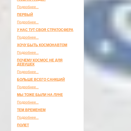
Подробнее...
ПЕРВЫЙ
Подробнее...
У НАС ТУТ СВОЯ СТРАТОСФЕРА
Подробнее...
ХОЧУ БЫТЬ КОСМОНАВТОМ
Подробнее...
ПОЧЕМУ КОСМОС НЕ ДЛЯ
ДЕВУШЕК
Подробнее...
БОЛЬШЕ ВСЕГО САНКЦИЙ
Подробнее...
МЫ ТОЖЕ БЫЛИ НА ЛУНЕ
Подробнее...
ТЕМ ВРЕМЕНЕМ
Подробнее...
ПОЛЕТ