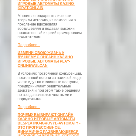
ИГРОВЫЕ АВТОМАТЫ KAZINO-
IGRAT-ONLAIN
Многие легендарные личности
творили историю, из поколения в
поколение вдохновляя,
воодушевляя и подавая высокий
нравственный и яркий пример своим
почитателям.
Подробнее...
ИЗМЕНИ СВОЮ ЖИЗНЬ К
ЛУЧШЕМУ С ОНЛАЙН КАЗИНО
ИГРОВЫЕ АВТОМАТЫ PLAY-
ONLINEWULCAN
В условиях постоянной конкуренции,
постоянной погони за наживой люди
часто идут на отчаянные поступки,
предпринимают решительные
действия и при этом такие решения
не всегда являются честными и
порядочными.
Подробнее...
ПОЧЕМУ ВЫБИРАЮТ ОНЛАЙН
КАЗИНО ИГРОВЫЕ АВТОМАТЫ
BESPLATNO-IGROVYE-AVTOMATY -
ЭТО ПРОГРЕССИВНОЕ,
ДИНАМИЧНО РАЗВИВАЮЩЕЕСЯ