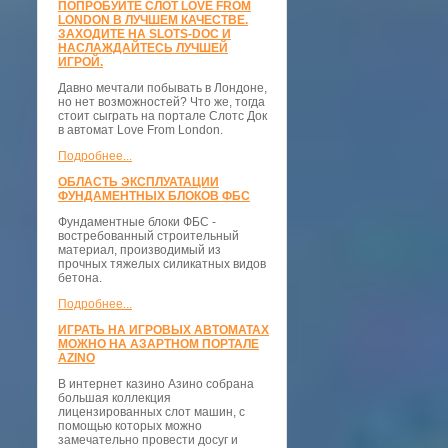
ПОПРОБУЙТЕ СЛОТ LOVE FROM
LONDON В ЛУЧШЕМ КАЧЕСТВЕ.
ЗАХОДИТЕ НА SLOTS-DOC И
НАСЛАЖДАЙТЕСЬ ЛУЧШЕЙ
ИГРОЙ.
Давно мечтали побывать в Лондоне,
но нет возможностей? Что же, тогда
стоит сыграть на портале Слотс Док
в автомат Love From London.
Подробнее...
ОБЛАСТЬ ЭКСПЛУАТАЦИИ
ФУНДАМЕНТНЫХ БЛОКОВ ФБС
Фундаментные блоки ФБС -
востребованный строительный
материал, производимый из
прочных тяжелых силикатных видов
бетона.
Подробнее...
ИГРАТЬ НА ИГРОВЫХ АВТОМАТАХ
МОЖНО НА АЗАРТНОМ ПОРТАЛЕ
AZINO
В интернет казино Азино собрана
большая коллекция
лицензированных слот машин, с
помощью которых можно
замечательно провести досуг и