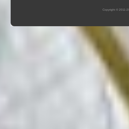
Copyright © 2011-