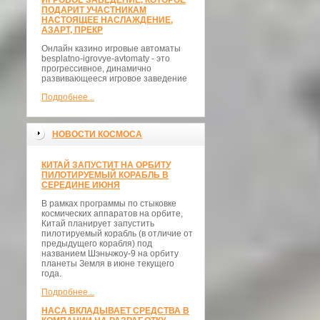
ИГРОВОЕ ЗАВЕДЕНИЕ, КОТОРОЕ
ПОДАРИТ УЧАСТНИКАМ
НАСТОЯЩЕЕ НАСЛАЖДЕНИЕ,
АЗАРТ, ПРЕКР
Онлайн казино игровые автоматы
besplatno-igrovye-avtomaty - это
прогрессивное, динамично
развивающееся игровое заведение
Подробнее...
НОВОСТИ КОСМОСА
КИТАЙ ЗАПУСТИТ НА ОРБИТУ
ПИЛОТИРУЕМЫЙ КОРАБЛЬ В
СЕРЕДИНЕ ИЮНЯ
В рамках программы по стыковке
космических аппаратов на орбите,
Китай планирует запустить
пилотируемый корабль (в отличие от
предыдущего корабля) под
названием Шэньчжоу-9 на орбиту
планеты Земля в июне текущего
года.
Подробнее...
НАСА ВКЛАДЫВАЕТ СРЕДСТВА В