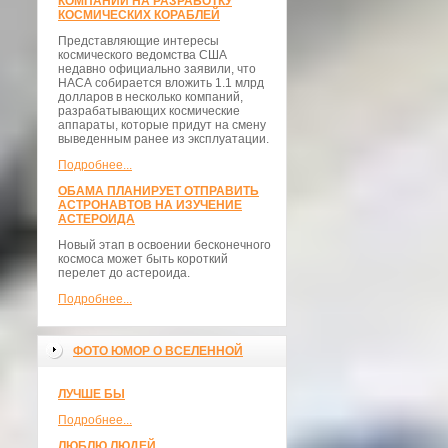
КОМПАНИИ НА РАЗРАБОТКУ
КОСМИЧЕСКИХ КОРАБЛЕЙ
Представляющие интересы
космического ведомства США
недавно официально заявили, что
НАСА собирается вложить 1.1 млрд
долларов в несколько компаний,
разрабатывающих космические
аппараты, которые придут на смену
выведенным ранее из эксплуатации.
Подробнее...
ОБАМА ПЛАНИРУЕТ ОТПРАВИТЬ
АСТРОНАВТОВ НА ИЗУЧЕНИЕ
АСТЕРОИДА
Новый этап в освоении бесконечного
космоса может быть короткий
перелет до астероида.
Подробнее...
ФОТО ЮМОР О ВСЕЛЕННОЙ
ЛУЧШЕ БЫ
Подробнее...
ЛЮБЛЮ ЛЮДЕЙ