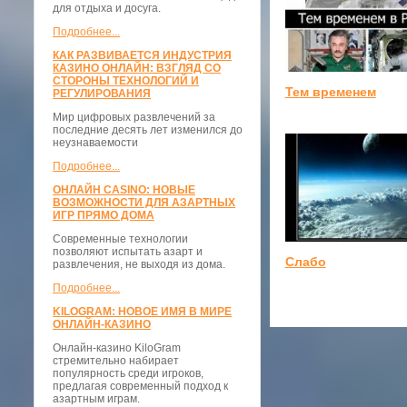
для отдыха и досуга.
Подробнее...
КАК РАЗВИВАЕТСЯ ИНДУСТРИЯ
КАЗИНО ОНЛАЙН: ВЗГЛЯД СО
СТОРОНЫ ТЕХНОЛОГИЙ И
Тем временем
РЕГУЛИРОВАНИЯ
Мир цифровых развлечений за
последние десять лет изменился до
неузнаваемости
Подробнее...
ОНЛАЙН CASINO: НОВЫЕ
ВОЗМОЖНОСТИ ДЛЯ АЗАРТНЫХ
ИГР ПРЯМО ДОМА
Современные технологии
позволяют испытать азарт и
Слабо
развлечения, не выходя из дома.
Подробнее...
KILOGRAM: НОВОЕ ИМЯ В МИРЕ
ОНЛАЙН-КАЗИНО
Онлайн-казино KiloGram
стремительно набирает
популярность среди игроков,
предлагая современный подход к
азартным играм.