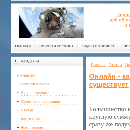
Первы
всё об 
и 
ГЛАВНАЯ
НОВОСТИ КОСМОСА
ВИДЕО О КОСМОСЕ
ПО
РАЗДЕЛЫ
Главная
Статьи
Он
Онлайн - к
Главная
существует
Новости космоса
Видео о космосе
Полезная информация
Большинство и
Статьи
круглую сумму
Карта сайта
сразу же поду
Фотогалерея