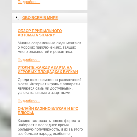
Подробнее...
ОБО ВСЕМ В МИРЕ
ОБЗОР ПРИБЫЛЬНОГО
АВТОМАТА SHARKY
Многие современные люди мечтают
о морских приключениях, таящих
много опасностей и романтики.
Подробнее...
УТОЛИТЕ ЖАЖДУ АЗАРТА НА
ИГРОВЫХ ПЛОЩАДКАХ ВУЛКАН
Среди всех возможных развлечений
в сети Интернет игровые аппараты
являются самыми доступными,
увлекательными и азартными.
Подробнее...
ОНЛАЙН КАЗИНО ВЛУКАН И ЕГО
ПЛЮСЫ.
Казино так сказать нового формата
набирает в последнее время
большую популярность, и из за этого
все больше народу, особенно