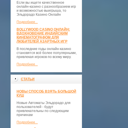
Если вы ищете качественное
онлайн-казино с разнообразием игр
и возможностью выигрыша, то
Эльдорадо Казино Онлайн
Подробнее...
BOLLYWOOD CASINO ОНЛАЙН:
ВДОХНОВЕНИЕ ИНДИЙСКИМ
КИНЕМАТОГРАФОМ ДЛЯ
ЛЮБИТЕЛЕЙ АЗАРТНЫХ ИГР
В последние годы онлайн-казино
становятся всё более популярными,
привлекая игроков по всему миру.
Подробнее...
СТАТЬИ
НОВЫ СПОСОБ ВЗЯТЬ БОЛЬШОЙ
КУШ
Новые Автоматы Эльдорадо для
пользователей - будут
привлекательны по следующим
причинам
Подробнее...