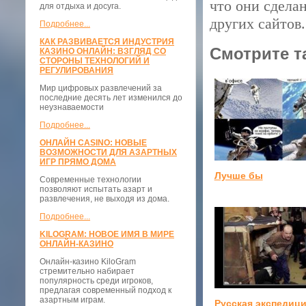
что они сдела
для отдыха и досуга.
других сайтов.
Подробнее...
КАК РАЗВИВАЕТСЯ ИНДУСТРИЯ
Смотрите т
КАЗИНО ОНЛАЙН: ВЗГЛЯД СО
СТОРОНЫ ТЕХНОЛОГИЙ И
РЕГУЛИРОВАНИЯ
Мир цифровых развлечений за
последние десять лет изменился до
неузнаваемости
Подробнее...
ОНЛАЙН CASINO: НОВЫЕ
ВОЗМОЖНОСТИ ДЛЯ АЗАРТНЫХ
ИГР ПРЯМО ДОМА
Лучше бы
Современные технологии
позволяют испытать азарт и
развлечения, не выходя из дома.
Подробнее...
KILOGRAM: НОВОЕ ИМЯ В МИРЕ
ОНЛАЙН-КАЗИНО
Онлайн-казино KiloGram
стремительно набирает
популярность среди игроков,
предлагая современный подход к
азартным играм.
Русская экспедици