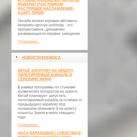
ИГРОВОЕ ЗАВЕДЕНИЕ, КОТОРОЕ
ПОДАРИТ УЧАСТНИКАМ
НАСТОЯЩЕЕ НАСЛАЖДЕНИЕ,
АЗАРТ, ПРЕКР
Онлайн казино игровые автоматы
besplatno-igrovye-avtomaty - это
прогрессивное, динамично
развивающееся игровое заведение
Подробнее...
НОВОСТИ КОСМОСА
КИТАЙ ЗАПУСТИТ НА ОРБИТУ
ПИЛОТИРУЕМЫЙ КОРАБЛЬ В
СЕРЕДИНЕ ИЮНЯ
В рамках программы по стыковке
космических аппаратов на орбите,
Китай планирует запустить
пилотируемый корабль (в отличие от
предыдущего корабля) под
названием Шэньчжоу-9 на орбиту
планеты Земля в июне текущего
года.
Подробнее...
НАСА ВКЛАДЫВАЕТ СРЕДСТВА В