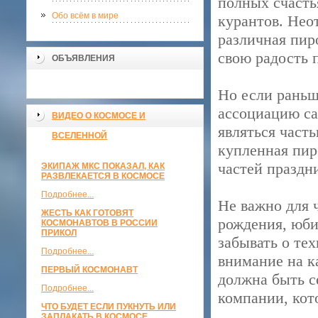
полных счасть
Обо всём в мире
курантов. Нео
различная пир
свою радость 
ОБЪЯВЛЕНИЯ
Но если раньш
ассоциацию са
ВИДЕО О КОСМОСЕ И
являться часть
ВСЕЛЕННОЙ
купленная пир
частей праздн
ЭКИПАЖ МКС ПОКАЗАЛ, КАК
РАЗВЛЕКАЕТСЯ В КОСМОСЕ
Подробнее...
Не важно для ч
ЖЕСТЬ КАК ГОТОВЯТ
рождения, юби
КОСМОНАВТОВ В РОССИИ
ПРИКОЛ
забывать о тех
Подробнее...
внимание на к
ПЕРВЫЙ КОСМОНАВТ
должна быть с
Подробнее...
компании, кот
ЧТО БУДЕТ ЕСЛИ ПУКНУТЬ ИЛИ
ЗАПЛАКАТЬ В КОСМОСЕ