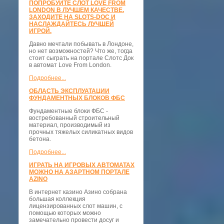
ПОПРОБУЙТЕ СЛОТ LOVE FROM
LONDON В ЛУЧШЕМ КАЧЕСТВЕ.
ЗАХОДИТЕ НА SLOTS-DOC И
НАСЛАЖДАЙТЕСЬ ЛУЧШЕЙ
ИГРОЙ.
Давно мечтали побывать в Лондоне,
но нет возможностей? Что же, тогда
стоит сыграть на портале Слотс Док
в автомат Love From London.
Подробнее...
ОБЛАСТЬ ЭКСПЛУАТАЦИИ
ФУНДАМЕНТНЫХ БЛОКОВ ФБС
Фундаментные блоки ФБС -
востребованный строительный
материал, производимый из
прочных тяжелых силикатных видов
бетона.
Подробнее...
ИГРАТЬ НА ИГРОВЫХ АВТОМАТАХ
МОЖНО НА АЗАРТНОМ ПОРТАЛЕ
AZINO
В интернет казино Азино собрана
большая коллекция
лицензированных слот машин, с
помощью которых можно
замечательно провести досуг и