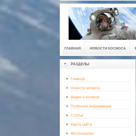
ГЛАВНАЯ
НОВОСТИ КОСМОСА
РАЗДЕЛЫ
Главная
Новости космоса
Видео о космосе
Полезная информация
Статьи
Карта сайта
Фотогалерея