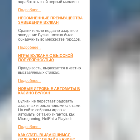
заработать свой первый миллион.
Подробнее...
НЕСОМНЕННЫЕ ПРЕИМУЩЕСТВА
ЗАВЕДЕНИЯ ВУЛКАН
Сравнительно недавно азартное
заведение Вулкан можно было
обнаружить во множестве городов.
Подробнее...
ИГРЫ ВУЛКАНА С ВЫСОКОЙ
ПОПУЛЯРНОСТЬЮ
Правдивость, выражается в честно
выставляемых ставках.
Подробнее...
НОВЫЕ ИГРОВЫЕ АВТОМАТЫ В
КАЗИНО ВУЛКАН
Вулкан не перестает радовать
азартных игроков новыми слотами.
На сайте собраны игровые
автоматы от таких гигантов, как
Microgaming, NetEnt и Playtech.
Подробнее...
КАК СТАТЬ ВЫДАЮЩИМСЯ
ЛИДЕРОМ С ОНЛАЙН КАЗИНО