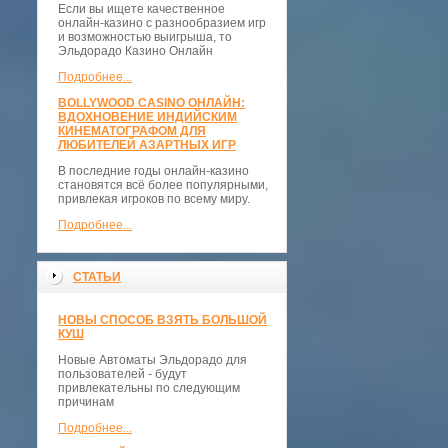
Если вы ищете качественное
онлайн-казино с разнообразием игр
и возможностью выигрыша, то
Эльдорадо Казино Онлайн
Подробнее...
BOLLYWOOD CASINO ОНЛАЙН:
ВДОХНОВЕНИЕ ИНДИЙСКИМ
КИНЕМАТОГРАФОМ ДЛЯ
ЛЮБИТЕЛЕЙ АЗАРТНЫХ ИГР
В последние годы онлайн-казино
становятся всё более популярными,
привлекая игроков по всему миру.
Подробнее...
СТАТЬИ
НОВЫ СПОСОБ ВЗЯТЬ БОЛЬШОЙ
КУШ
Новые Автоматы Эльдорадо для
пользователей - будут
привлекательны по следующим
причинам
Подробнее...