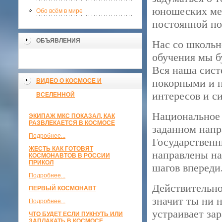
юношеских меч
Обо всём в мире
постоянной по
ОБЪЯВЛЕНИЯ
Нас со школьн
обучения мы б
Вся наша сист
покорными и п
ВИДЕО О КОСМОСЕ И
интересов и с
ВСЕЛЕННОЙ
Национальное 
ЭКИПАЖ МКС ПОКАЗАЛ, КАК
РАЗВЛЕКАЕТСЯ В КОСМОСЕ
заданном напр
Подробнее...
Государственн
ЖЕСТЬ КАК ГОТОВЯТ
направлены на
КОСМОНАВТОВ В РОССИИ
ПРИКОЛ
шагов впереди
Подробнее...
Действительно,
ПЕРВЫЙ КОСМОНАВТ
значит ты ни 
Подробнее...
устраивает зар
ЧТО БУДЕТ ЕСЛИ ПУКНУТЬ ИЛИ
ЗАПЛАКАТЬ В КОСМОСЕ