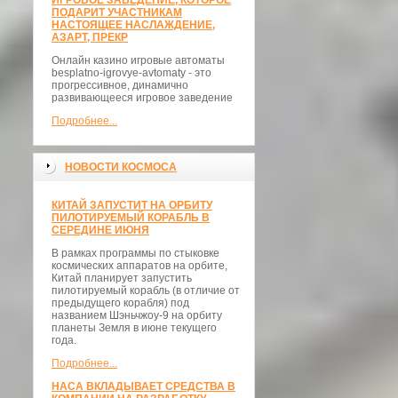
ИГРОВОЕ ЗАВЕДЕНИЕ, КОТОРОЕ
ПОДАРИТ УЧАСТНИКАМ
НАСТОЯЩЕЕ НАСЛАЖДЕНИЕ,
АЗАРТ, ПРЕКР
Онлайн казино игровые автоматы
besplatno-igrovye-avtomaty - это
прогрессивное, динамично
развивающееся игровое заведение
Подробнее...
НОВОСТИ КОСМОСА
КИТАЙ ЗАПУСТИТ НА ОРБИТУ
ПИЛОТИРУЕМЫЙ КОРАБЛЬ В
СЕРЕДИНЕ ИЮНЯ
В рамках программы по стыковке
космических аппаратов на орбите,
Китай планирует запустить
пилотируемый корабль (в отличие от
предыдущего корабля) под
названием Шэньчжоу-9 на орбиту
планеты Земля в июне текущего
года.
Подробнее...
НАСА ВКЛАДЫВАЕТ СРЕДСТВА В