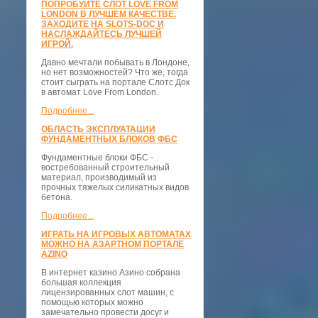
ПОПРОБУЙТЕ СЛОТ LOVE FROM
LONDON В ЛУЧШЕМ КАЧЕСТВЕ.
ЗАХОДИТЕ НА SLOTS-DOC И
НАСЛАЖДАЙТЕСЬ ЛУЧШЕЙ
ИГРОЙ.
Давно мечтали побывать в Лондоне,
но нет возможностей? Что же, тогда
стоит сыграть на портале Слотс Док
в автомат Love From London.
Подробнее...
ОБЛАСТЬ ЭКСПЛУАТАЦИИ
ФУНДАМЕНТНЫХ БЛОКОВ ФБС
Фундаментные блоки ФБС -
востребованный строительный
материал, производимый из
прочных тяжелых силикатных видов
бетона.
Подробнее...
ИГРАТЬ НА ИГРОВЫХ АВТОМАТАХ
МОЖНО НА АЗАРТНОМ ПОРТАЛЕ
AZINO
В интернет казино Азино собрана
большая коллекция
лицензированных слот машин, с
помощью которых можно
замечательно провести досуг и