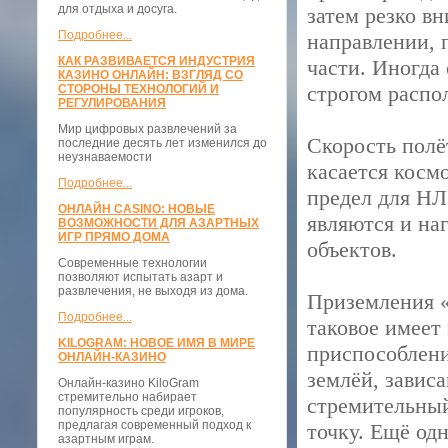
для отдыха и досуга.
затем резко в
Подробнее...
направлении, 
КАК РАЗВИВАЕТСЯ ИНДУСТРИЯ
части. Иногда
КАЗИНО ОНЛАЙН: ВЗГЛЯД СО
строгом распо
СТОРОНЫ ТЕХНОЛОГИЙ И
РЕГУЛИРОВАНИЯ
Мир цифровых развлечений за
Скорость полёт
последние десять лет изменился до
неузнаваемости
касается космо
Подробнее...
предел для НЛ
ОНЛАЙН CASINO: НОВЫЕ
являются и на
ВОЗМОЖНОСТИ ДЛЯ АЗАРТНЫХ
ИГР ПРЯМО ДОМА
объектов.
Современные технологии
позволяют испытать азарт и
развлечения, не выходя из дома.
Приземления «
Подробнее...
таковое имеет
KILOGRAM: НОВОЕ ИМЯ В МИРЕ
приспособлени
ОНЛАЙН-КАЗИНО
землёй, зависа
Онлайн-казино KiloGram
стремительно набирает
стремительный
популярность среди игроков,
предлагая современный подход к
точку. Ещё од
азартным играм.