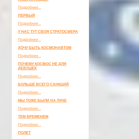
Подробнее...
ПЕРВЫЙ
Подробнее...
У НАС ТУТ СВОЯ СТРАТОСФЕРА
Подробнее...
ХОЧУ БЫТЬ КОСМОНАВТОМ
Подробнее...
ПОЧЕМУ КОСМОС НЕ ДЛЯ
ДЕВУШЕК
Подробнее...
БОЛЬШЕ ВСЕГО САНКЦИЙ
Подробнее...
МЫ ТОЖЕ БЫЛИ НА ЛУНЕ
Подробнее...
ТЕМ ВРЕМЕНЕМ
Подробнее...
ПОЛЕТ