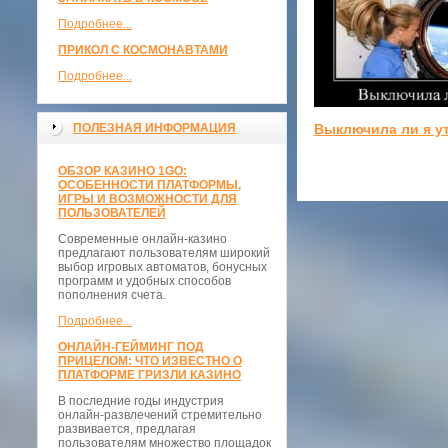
Подробнее...
ПРИКОЛ С КОСМОНАВТАМИ
Подробнее...
ПОЛЕЗНАЯ ИНФОРМАЦИЯ
Выключила ли я у
ОБЗОР КАЗИНО 1GO:
ОСОБЕННОСТИ ПЛАТФОРМЫ,
ИГРЫ И ВОЗМОЖНОСТИ ДЛЯ
ПОЛЬЗОВАТЕЛЕЙ
Современные онлайн-казино
предлагают пользователям широкий
выбор игровых автоматов, бонусных
программ и удобных способов
пополнения счета.
Подробнее...
ОНЛАЙН-ГЕЙМИНГ ПОД
ПРИЦЕЛОМ: ЧТО ИЗВЕСТНО О
ПЛАТФОРМЕ ГРИЗЛИ КАЗИНО
В последние годы индустрия
онлайн-развлечений стремительно
развивается, предлагая
пользователям множество площадок