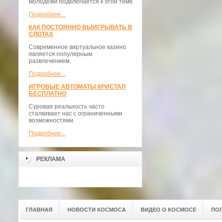
молодежи подключается к этой теме.
Подробнее...
КАК ПОСТОЯННО ВЫИГРЫВАТЬ В
СЛОТАХ
Современное виртуальное казино
является популярным
развлечением.
Подробнее...
ИГРОВЫЕ АВТОМАТЫ КРИСТАЛ
БЕСПЛАТНО
Суровая реальность часто
сталкивает нас с ограниченными
возможностями.
Подробнее...
РЕКЛАМА
ГЛАВНАЯ
НОВОСТИ КОСМОСА
ВИДЕО О КОСМОСЕ
ПО