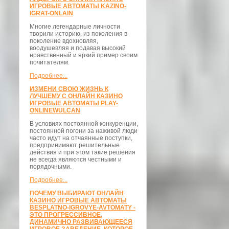
ИГРОВЫЕ АВТОМАТЫ KAZINO-
IGRAT-ONLAIN
Многие легендарные личности
творили историю, из поколения в
поколение вдохновляя,
воодушевляя и подавая высокий
нравственный и яркий пример своим
почитателям.
Подробнее...
ИЗМЕНИ СВОЮ ЖИЗНЬ К
ЛУЧШЕМУ С ОНЛАЙН КАЗИНО
ИГРОВЫЕ АВТОМАТЫ PLAY-
ONLINEWULCAN
В условиях постоянной конкуренции,
постоянной погони за наживой люди
часто идут на отчаянные поступки,
предпринимают решительные
действия и при этом такие решения
не всегда являются честными и
порядочными.
Подробнее...
ПОЧЕМУ ВЫБИРАЮТ ОНЛАЙН
КАЗИНО ИГРОВЫЕ АВТОМАТЫ
BESPLATNO-IGROVYE-AVTOMATY -
ЭТО ПРОГРЕССИВНОЕ,
ДИНАМИЧНО РАЗВИВАЮЩЕЕСЯ