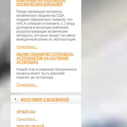
КОМПАНИИ НА РАЗРАБОТКУ
КОСМИЧЕСКИХ КОРАБЛЕЙ
Представляющие интересы
космического ведомства США
недавно официально заявили, что
НАСА собирается вложить 1.1 млрд
долларов в несколько компаний,
разрабатывающих космические
аппараты, которые придут на смену
выведенным ранее из эксплуатации.
Подробнее...
ОБАМА ПЛАНИРУЕТ ОТПРАВИТЬ
АСТРОНАВТОВ НА ИЗУЧЕНИЕ
АСТЕРОИДА
Новый этап в освоении бесконечного
космоса может быть короткий
перелет до астероида.
Подробнее...
ФОТО ЮМОР О ВСЕЛЕННОЙ
ЛУЧШЕ БЫ
Подробнее...
ЛЮБЛЮ ЛЮДЕЙ