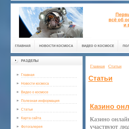
Первы
всё об 
и 
ГЛАВНАЯ
НОВОСТИ КОСМОСА
ВИДЕО О КОСМОСЕ
ПО
РАЗДЕЛЫ
Главная
Статьи
Главная
Статьи
Новости космоса
Видео о космосе
Полезная информация
Казино онл
Статьи
Казино онлайн
Карта сайта
участвуют люд
Фотогалерея