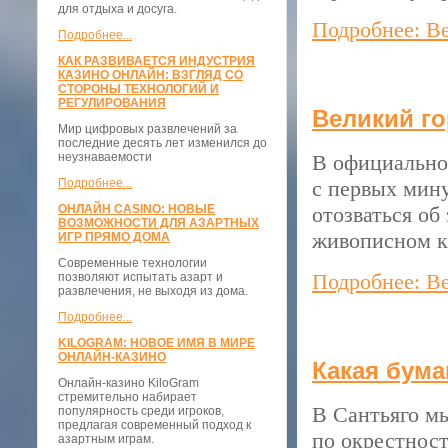
для отдыха и досуга.
Подробнее: В
Подробнее...
КАК РАЗВИВАЕТСЯ ИНДУСТРИЯ
КАЗИНО ОНЛАЙН: ВЗГЛЯД СО
СТОРОНЫ ТЕХНОЛОГИЙ И
РЕГУЛИРОВАНИЯ
Великий г
Мир цифровых развлечений за
последние десять лет изменился до
неузнаваемости
В официальном
Подробнее...
с первых мину
ОНЛАЙН CASINO: НОВЫЕ
отозваться об
ВОЗМОЖНОСТИ ДЛЯ АЗАРТНЫХ
живописном к
ИГР ПРЯМО ДОМА
Современные технологии
Подробнее: В
позволяют испытать азарт и
развлечения, не выходя из дома.
Подробнее...
KILOGRAM: НОВОЕ ИМЯ В МИРЕ
ОНЛАЙН-КАЗИНО
Какая бума
Онлайн-казино KiloGram
стремительно набирает
В Сантьяго мы
популярность среди игроков,
предлагая современный подход к
по окрестност
азартным играм.