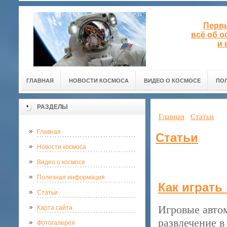
Первы
всё об 
и 
ГЛАВНАЯ
НОВОСТИ КОСМОСА
ВИДЕО О КОСМОСЕ
ПО
РАЗДЕЛЫ
Главная
Статьи
Главная
Статьи
Новости космоса
Видео о космосе
Полезная информация
Как играть
Статьи
Игровые авто
Карта сайта
развлечение в
Фотогалерея