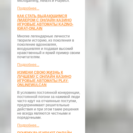
Microgaming, NetEnt и Playtech.
Подробнее...
КАК СТАТЬ ВЫДАЮЩИМСЯ
ЛИДЕРОМ С ОНЛАЙН КАЗИНО
ИГРОВЫЕ АВТОМАТЫ KAZINO-
IGRAT-ONLAIN
Многие легендарные личности
творили историю, из поколения в
поколение вдохновляя,
воодушевляя и подавая высокий
нравственный и яркий пример своим
почитателям.
Подробнее...
ИЗМЕНИ СВОЮ ЖИЗНЬ К
ЛУЧШЕМУ С ОНЛАЙН КАЗИНО
ИГРОВЫЕ АВТОМАТЫ PLAY-
ONLINEWULCAN
В условиях постоянной конкуренции,
постоянной погони за наживой люди
часто идут на отчаянные поступки,
предпринимают решительные
действия и при этом такие решения
не всегда являются честными и
порядочными.
Подробнее...