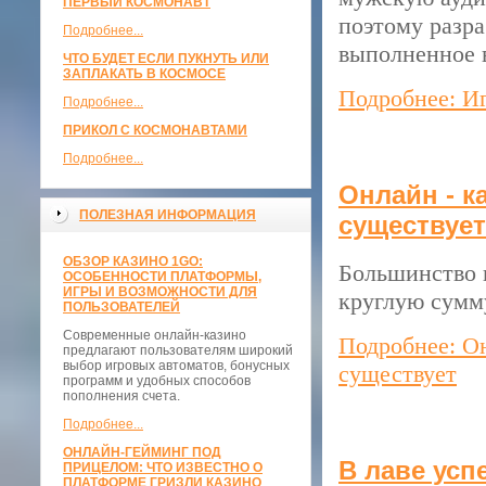
ПЕРВЫЙ КОСМОНАВТ
поэтому разра
Подробнее...
выполненное в
ЧТО БУДЕТ ЕСЛИ ПУКНУТЬ ИЛИ
ЗАПЛАКАТЬ В КОСМОСЕ
Подробнее: Иг
Подробнее...
ПРИКОЛ С КОСМОНАВТАМИ
Подробнее...
Онлайн - к
ПОЛЕЗНАЯ ИНФОРМАЦИЯ
существует
ОБЗОР КАЗИНО 1GO:
Большинство и
ОСОБЕННОСТИ ПЛАТФОРМЫ,
ИГРЫ И ВОЗМОЖНОСТИ ДЛЯ
круглую сумм
ПОЛЬЗОВАТЕЛЕЙ
Современные онлайн-казино
Подробнее: Он
предлагают пользователям широкий
выбор игровых автоматов, бонусных
существует
программ и удобных способов
пополнения счета.
Подробнее...
ОНЛАЙН-ГЕЙМИНГ ПОД
В лаве усп
ПРИЦЕЛОМ: ЧТО ИЗВЕСТНО О
ПЛАТФОРМЕ ГРИЗЛИ КАЗИНО