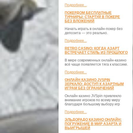
Подробнее...
ПОКЕРДОМ БЕСПЛАТНЫЕ
ТУРНИРЫ: СТАРТУЙ В ПОКЕРЕ
БЕЗ ВЛОЖЕНИЙ
Начать играть в онлайн-покер без
депозита — это реально.
Подробнее...
RETRO CASINO: КОГДА АЗАРТ
ВСТРЕЧАЕТ СТИЛЬ ИЗ ПРОШЛОГО
В мире современных онлайн-казино
всё чаще появляется тяга к классике.
Подробнее...
ОНЛАЙН КАЗИНО JVSPIN
ЗЕРКАЛО: ДОСТУП К АЗАРТНЫМ
ИГРАМ БЕЗ ОГРАНИЧЕНИЙ
Онлайн казино JVSpin привлекло
внимание игроков по всему миру
благодаря большому выбору игр
Подробнее...
ЭЛЬДОРАДО КАЗИНО ОНЛАЙН:
ПОГРУЖЕНИЕ В МИР АЗАРТА И
ВЫИГРЫШЕЙ