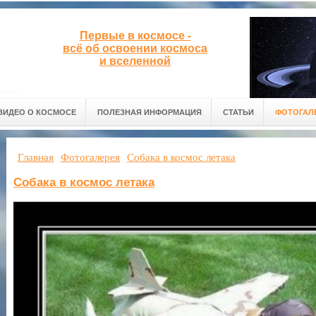
Первые в космосе -
всё об освоении космоса
и вселенной
ВИДЕО О КОСМОСЕ
ПОЛЕЗНАЯ ИНФОРМАЦИЯ
СТАТЬИ
ФОТОГАЛ
Главная
Фотогалерея
Собака в космос летака
Собака в космос летака