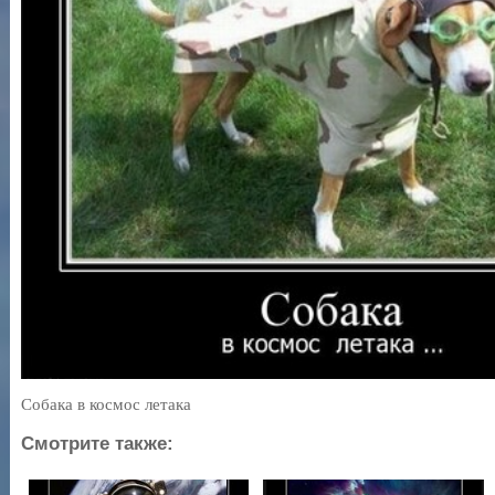
Собака в космос летака
Смотрите также: