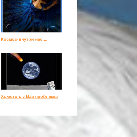
Космос-внутри нас....
Хьюстон, у Вас проблемы