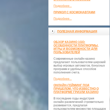
Подробнее...
ПРИКОЛ С КОСМОНАВТАМИ
Подробнее...
ПОЛЕЗНАЯ ИНФОРМАЦИЯ
ОБЗОР КАЗИНО 1GO:
ОСОБЕННОСТИ ПЛАТФОРМЫ,
ИГРЫ И ВОЗМОЖНОСТИ ДЛЯ
ПОЛЬЗОВАТЕЛЕЙ
Современные онлайн-казино
предлагают пользователям широкий
выбор игровых автоматов, бонусных
программ и удобных способов
пополнения счета.
Подробнее...
ОНЛАЙН-ГЕЙМИНГ ПОД
ПРИЦЕЛОМ: ЧТО ИЗВЕСТНО О
ПЛАТФОРМЕ ГРИЗЛИ КАЗИНО
В последние годы индустрия
онлайн-развлечений стремительно
развивается, предлагая
пользователям множество площадок