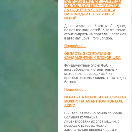
ПОПРОБУЙТЕ СЛОТ LOVE FROM
LONDON В ЛУЧШЕМ КАЧЕСТВЕ.
ЗАХОДИТЕ НА SLOTS-DOC И
НАСЛАЖДАЙТЕСЬ ЛУЧШЕЙ
ИГРОЙ.
Давно мечтали побывать в Лондоне,
но нет возможностей? Что же, тогда
стоит сыграть на портале Слотс Док
в автомат Love From London.
Подробнее...
ОБЛАСТЬ ЭКСПЛУАТАЦИИ
ФУНДАМЕНТНЫХ БЛОКОВ ФБС
Фундаментные блоки ФБС -
востребованный строительный
материал, производимый из
прочных тяжелых силикатных видов
бетона.
Подробнее...
ИГРАТЬ НА ИГРОВЫХ АВТОМАТАХ
МОЖНО НА АЗАРТНОМ ПОРТАЛЕ
AZINO
В интернет казино Азино собрана
большая коллекция
лицензированных слот машин, с
помощью которых можно
замечательно провести досуг и