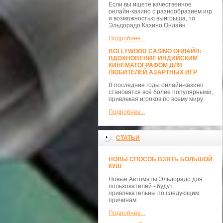
Если вы ищете качественное
онлайн-казино с разнообразием игр
и возможностью выигрыша, то
Эльдорадо Казино Онлайн
Подробнее...
BOLLYWOOD CASINO ОНЛАЙН:
ВДОХНОВЕНИЕ ИНДИЙСКИМ
КИНЕМАТОГРАФОМ ДЛЯ
ЛЮБИТЕЛЕЙ АЗАРТНЫХ ИГР
В последние годы онлайн-казино
становятся всё более популярными,
привлекая игроков по всему миру.
Подробнее...
СТАТЬИ
НОВЫ СПОСОБ ВЗЯТЬ БОЛЬШОЙ
КУШ
Новые Автоматы Эльдорадо для
пользователей - будут
привлекательны по следующим
причинам
Подробнее...