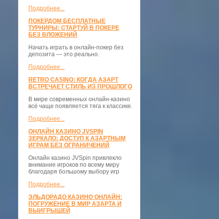
Подробнее...
ПОКЕРДОМ БЕСПЛАТНЫЕ
ТУРНИРЫ: СТАРТУЙ В ПОКЕРЕ
БЕЗ ВЛОЖЕНИЙ
Начать играть в онлайн-покер без
депозита — это реально.
Подробнее...
RETRO CASINO: КОГДА АЗАРТ
ВСТРЕЧАЕТ СТИЛЬ ИЗ ПРОШЛОГО
В мире современных онлайн-казино
всё чаще появляется тяга к классике.
Подробнее...
ОНЛАЙН КАЗИНО JVSPIN
ЗЕРКАЛО: ДОСТУП К АЗАРТНЫМ
ИГРАМ БЕЗ ОГРАНИЧЕНИЙ
Онлайн казино JVSpin привлекло
внимание игроков по всему миру
благодаря большому выбору игр
Подробнее...
ЭЛЬДОРАДО КАЗИНО ОНЛАЙН:
ПОГРУЖЕНИЕ В МИР АЗАРТА И
ВЫИГРЫШЕЙ