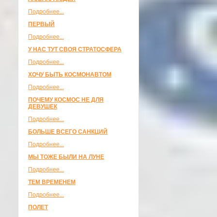
Подробнее...
ПЕРВЫЙ
Подробнее...
У НАС ТУТ СВОЯ СТРАТОСФЕРА
Подробнее...
ХОЧУ БЫТЬ КОСМОНАВТОМ
Подробнее...
ПОЧЕМУ КОСМОС НЕ ДЛЯ
ДЕВУШЕК
Подробнее...
БОЛЬШЕ ВСЕГО САНКЦИЙ
Подробнее...
МЫ ТОЖЕ БЫЛИ НА ЛУНЕ
Подробнее...
ТЕМ ВРЕМЕНЕМ
Подробнее...
ПОЛЕТ