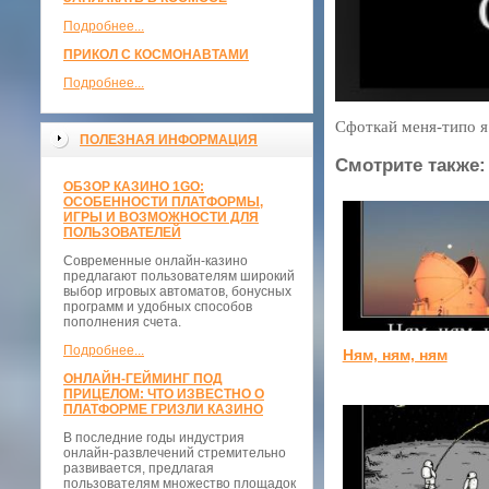
Подробнее...
ПРИКОЛ С КОСМОНАВТАМИ
Подробнее...
Сфоткай меня-типо я
ПОЛЕЗНАЯ ИНФОРМАЦИЯ
Смотрите также:
ОБЗОР КАЗИНО 1GO:
ОСОБЕННОСТИ ПЛАТФОРМЫ,
ИГРЫ И ВОЗМОЖНОСТИ ДЛЯ
ПОЛЬЗОВАТЕЛЕЙ
Современные онлайн-казино
предлагают пользователям широкий
выбор игровых автоматов, бонусных
программ и удобных способов
пополнения счета.
Подробнее...
Ням, ням, ням
ОНЛАЙН-ГЕЙМИНГ ПОД
ПРИЦЕЛОМ: ЧТО ИЗВЕСТНО О
ПЛАТФОРМЕ ГРИЗЛИ КАЗИНО
В последние годы индустрия
онлайн-развлечений стремительно
развивается, предлагая
пользователям множество площадок