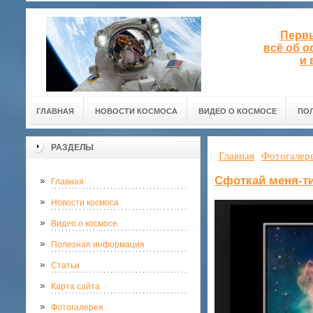
Первы
всё об 
и 
ГЛАВНАЯ
НОВОСТИ КОСМОСА
ВИДЕО О КОСМОСЕ
ПО
РАЗДЕЛЫ
Главная
Фотогалер
Сфоткай меня-ти
Главная
Новости космоса
Видео о космосе
Полезная информация
Статьи
Карта сайта
Фотогалерея