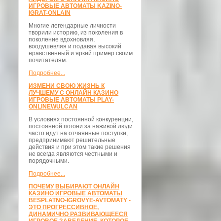
ИГРОВЫЕ АВТОМАТЫ KAZINO-
IGRAT-ONLAIN
Многие легендарные личности
творили историю, из поколения в
поколение вдохновляя,
воодушевляя и подавая высокий
нравственный и яркий пример своим
почитателям.
Подробнее...
ИЗМЕНИ СВОЮ ЖИЗНЬ К
ЛУЧШЕМУ С ОНЛАЙН КАЗИНО
ИГРОВЫЕ АВТОМАТЫ PLAY-
ONLINEWULCAN
В условиях постоянной конкуренции,
постоянной погони за наживой люди
часто идут на отчаянные поступки,
предпринимают решительные
действия и при этом такие решения
не всегда являются честными и
порядочными.
Подробнее...
ПОЧЕМУ ВЫБИРАЮТ ОНЛАЙН
КАЗИНО ИГРОВЫЕ АВТОМАТЫ
BESPLATNO-IGROVYE-AVTOMATY -
ЭТО ПРОГРЕССИВНОЕ,
ДИНАМИЧНО РАЗВИВАЮЩЕЕСЯ