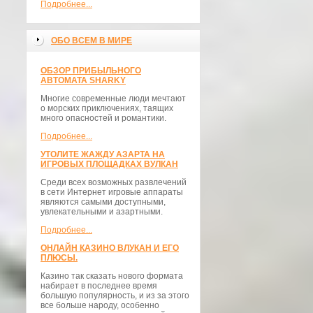
Подробнее...
ОБО ВСЕМ В МИРЕ
ОБЗОР ПРИБЫЛЬНОГО
АВТОМАТА SHARKY
Многие современные люди мечтают
о морских приключениях, таящих
много опасностей и романтики.
Подробнее...
УТОЛИТЕ ЖАЖДУ АЗАРТА НА
ИГРОВЫХ ПЛОЩАДКАХ ВУЛКАН
Среди всех возможных развлечений
в сети Интернет игровые аппараты
являются самыми доступными,
увлекательными и азартными.
Подробнее...
ОНЛАЙН КАЗИНО ВЛУКАН И ЕГО
ПЛЮСЫ.
Казино так сказать нового формата
набирает в последнее время
большую популярность, и из за этого
все больше народу, особенно