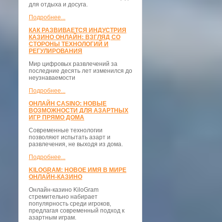
для отдыха и досуга.
Подробнее...
КАК РАЗВИВАЕТСЯ ИНДУСТРИЯ
КАЗИНО ОНЛАЙН: ВЗГЛЯД СО
СТОРОНЫ ТЕХНОЛОГИЙ И
РЕГУЛИРОВАНИЯ
Мир цифровых развлечений за
последние десять лет изменился до
неузнаваемости
Подробнее...
ОНЛАЙН CASINO: НОВЫЕ
ВОЗМОЖНОСТИ ДЛЯ АЗАРТНЫХ
ИГР ПРЯМО ДОМА
Современные технологии
позволяют испытать азарт и
развлечения, не выходя из дома.
Подробнее...
KILOGRAM: НОВОЕ ИМЯ В МИРЕ
ОНЛАЙН-КАЗИНО
Онлайн-казино KiloGram
стремительно набирает
популярность среди игроков,
предлагая современный подход к
азартным играм.