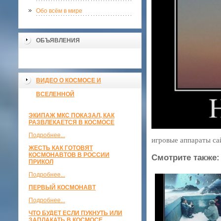
Обо всём в мире
ОБЪЯВЛЕНИЯ
ВИДЕО О КОСМОСЕ И
ВСЕЛЕННОЙ
ЭКИПАЖ МКС ПОКАЗАЛ, КАК
РАЗВЛЕКАЕТСЯ В КОСМОСЕ
Подробнее...
игровые аппараты са
ЖЕСТЬ КАК ГОТОВЯТ
КОСМОНАВТОВ В РОССИИ
Смотрите также:
ПРИКОЛ
Подробнее...
ПЕРВЫЙ КОСМОНАВТ
Подробнее...
ЧТО БУДЕТ ЕСЛИ ПУКНУТЬ ИЛИ
ЗАПЛАКАТЬ В КОСМОСЕ