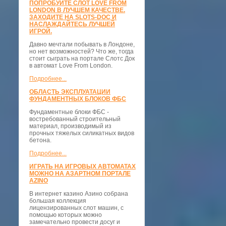
ПОПРОБУЙТЕ СЛОТ LOVE FROM
LONDON В ЛУЧШЕМ КАЧЕСТВЕ.
ЗАХОДИТЕ НА SLOTS-DOC И
НАСЛАЖДАЙТЕСЬ ЛУЧШЕЙ
ИГРОЙ.
Давно мечтали побывать в Лондоне,
но нет возможностей? Что же, тогда
стоит сыграть на портале Слотс Док
в автомат Love From London.
Подробнее...
ОБЛАСТЬ ЭКСПЛУАТАЦИИ
ФУНДАМЕНТНЫХ БЛОКОВ ФБС
Фундаментные блоки ФБС -
востребованный строительный
материал, производимый из
прочных тяжелых силикатных видов
бетона.
Подробнее...
ИГРАТЬ НА ИГРОВЫХ АВТОМАТАХ
МОЖНО НА АЗАРТНОМ ПОРТАЛЕ
AZINO
В интернет казино Азино собрана
большая коллекция
лицензированных слот машин, с
помощью которых можно
замечательно провести досуг и