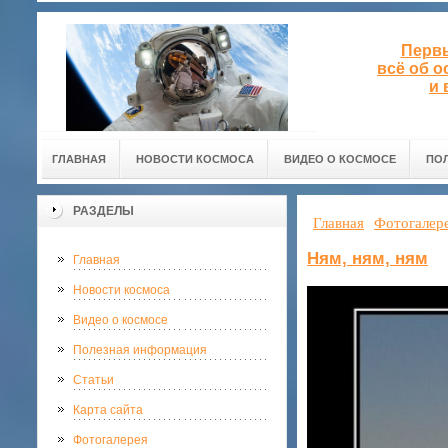
Первы
всё об 
и 
ГЛАВНАЯ
НОВОСТИ КОСМОСА
ВИДЕО О КОСМОСЕ
ПО
РАЗДЕЛЫ
Главная
Фотогалер
Ням, ням, ням
Главная
Новости космоса
Видео о космосе
Полезная информация
Статьи
Карта сайта
Фотогалерея