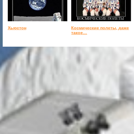
Хьюстон
Космические полеты, даже
такое…