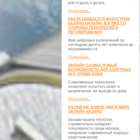
для отдыха и досуга.
Подробнее...
КАК РАЗВИВАЕТСЯ ИНДУСТРИЯ
КАЗИНО ОНЛАЙН: ВЗГЛЯД СО
СТОРОНЫ ТЕХНОЛОГИЙ И
РЕГУЛИРОВАНИЯ
Мир цифровых развлечений за
последние десять лет изменился до
неузнаваемости
Подробнее...
ОНЛАЙН CASINO: НОВЫЕ
ВОЗМОЖНОСТИ ДЛЯ АЗАРТНЫХ
ИГР ПРЯМО ДОМА
Современные технологии
позволяют испытать азарт и
развлечения, не выходя из дома.
Подробнее...
KILOGRAM: НОВОЕ ИМЯ В МИРЕ
ОНЛАЙН-КАЗИНО
Онлайн-казино KiloGram
стремительно набирает
популярность среди игроков,
предлагая современный подход к
азартным играм.