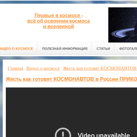
Первые в космосе -
всё об освоении космоса
и вселенной
ВИДЕО О КОСМОСЕ
ПОЛЕЗНАЯ ИНФОРМАЦИЯ
СТАТЬИ
ФОТОГАЛ
Главная
Видео о космосе
Жесть как готовят КОСМОНАВТОВ
Жесть как готовят КОСМОНАВТОВ в России ПРИК