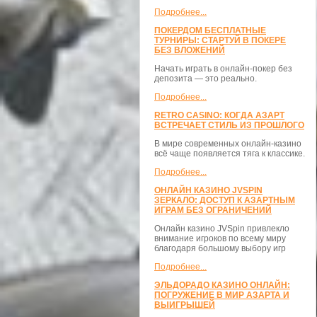
Подробнее...
ПОКЕРДОМ БЕСПЛАТНЫЕ
ТУРНИРЫ: СТАРТУЙ В ПОКЕРЕ
БЕЗ ВЛОЖЕНИЙ
Начать играть в онлайн-покер без
депозита — это реально.
Подробнее...
RETRO CASINO: КОГДА АЗАРТ
ВСТРЕЧАЕТ СТИЛЬ ИЗ ПРОШЛОГО
В мире современных онлайн-казино
всё чаще появляется тяга к классике.
Подробнее...
ОНЛАЙН КАЗИНО JVSPIN
ЗЕРКАЛО: ДОСТУП К АЗАРТНЫМ
ИГРАМ БЕЗ ОГРАНИЧЕНИЙ
Онлайн казино JVSpin привлекло
внимание игроков по всему миру
благодаря большому выбору игр
Подробнее...
ЭЛЬДОРАДО КАЗИНО ОНЛАЙН:
ПОГРУЖЕНИЕ В МИР АЗАРТА И
ВЫИГРЫШЕЙ