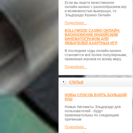
Если вы ищете качественное
онлайн-казино с разнообразием игр
и возможностью выигрыша, то
Эльдорадо Казино Онлайн
Подробнее...
BOLLYWOOD CASINO ОНЛАЙН:
ВДОХНОВЕНИЕ ИНДИЙСКИМ
КИНЕМАТОГРАФОМ ДЛЯ
ЛЮБИТЕЛЕЙ АЗАРТНЫХ ИГР
В последние годы онлайн-казино
становятся всё более популярными,
привлекая игроков по всему миру.
Подробнее...
СТАТЬИ
НОВЫ СПОСОБ ВЗЯТЬ БОЛЬШОЙ
КУШ
Новые Автоматы Эльдорадо для
пользователей - будут
привлекательны по следующим
причинам
Подробнее...