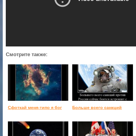
Смотрите также:
Сфоткай меня-типо я бог
Больше всего санкций