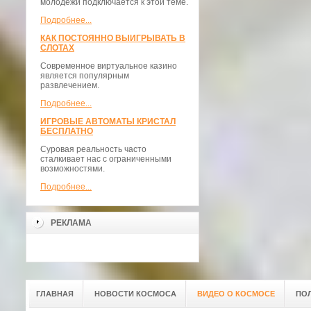
молодежи подключается к этой теме.
Подробнее...
КАК ПОСТОЯННО ВЫИГРЫВАТЬ В
СЛОТАХ
Современное виртуальное казино
является популярным
развлечением.
Подробнее...
ИГРОВЫЕ АВТОМАТЫ КРИСТАЛ
БЕСПЛАТНО
Суровая реальность часто
сталкивает нас с ограниченными
возможностями.
Подробнее...
РЕКЛАМА
ГЛАВНАЯ
НОВОСТИ КОСМОСА
ВИДЕО О КОСМОСЕ
ПО