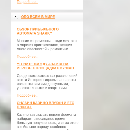
Подробнее...
ОБО ВСЕМ В МИРЕ
ОБЗОР ПРИБЫЛЬНОГО
АВТОМАТА SHARKY
Многие современные люди мечтают
о морских приключениях, таящих
много опасностей и романтики.
Подробнее...
УТОЛИТЕ ЖАЖДУ АЗАРТА НА
ИГРОВЫХ ПЛОЩАДКАХ ВУЛКАН
Среди всех возможных развлечений
в сети Интернет игровые аппараты
являются самыми доступными,
увлекательными и азартными.
Подробнее...
ОНЛАЙН КАЗИНО ВЛУКАН И ЕГО
ПЛЮСЫ.
Казино так сказать нового формата
набирает в последнее время
большую популярность, и из за этого
все больше народу, особенно