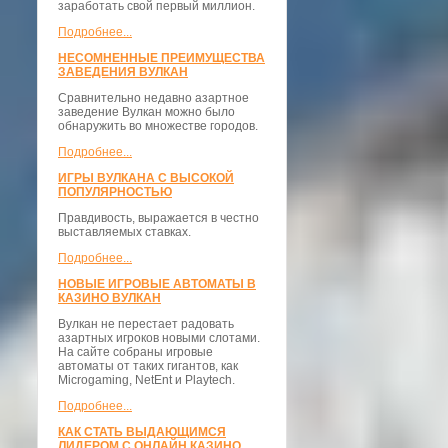
заработать свой первый миллион.
Подробнее...
НЕСОМНЕННЫЕ ПРЕИМУЩЕСТВА
ЗАВЕДЕНИЯ ВУЛКАН
Сравнительно недавно азартное
заведение Вулкан можно было
обнаружить во множестве городов.
Подробнее...
ИГРЫ ВУЛКАНА С ВЫСОКОЙ
ПОПУЛЯРНОСТЬЮ
Правдивость, выражается в честно
выставляемых ставках.
Подробнее...
НОВЫЕ ИГРОВЫЕ АВТОМАТЫ В
КАЗИНО ВУЛКАН
Вулкан не перестает радовать
азартных игроков новыми слотами.
На сайте собраны игровые
автоматы от таких гигантов, как
Microgaming, NetEnt и Playtech.
Подробнее...
КАК СТАТЬ ВЫДАЮЩИМСЯ
ЛИДЕРОМ С ОНЛАЙН КАЗИНО