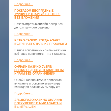
Подробнее...
ПОКЕРДОМ БЕСПЛАТНЫЕ
ТУРНИРЫ: СТАРТУЙ В ПОКЕРЕ
БЕЗ ВЛОЖЕНИЙ
Начать играть в онлайн-покер без
депозита — это реально.
Подробнее...
RETRO CASINO: КОГДА АЗАРТ
ВСТРЕЧАЕТ СТИЛЬ ИЗ ПРОШЛОГО
В мире современных онлайн-казино
всё чаще появляется тяга к классике.
Подробнее...
ОНЛАЙН КАЗИНО JVSPIN
ЗЕРКАЛО: ДОСТУП К АЗАРТНЫМ
ИГРАМ БЕЗ ОГРАНИЧЕНИЙ
Онлайн казино JVSpin привлекло
внимание игроков по всему миру
благодаря большому выбору игр
Подробнее...
ЭЛЬДОРАДО КАЗИНО ОНЛАЙН:
ПОГРУЖЕНИЕ В МИР АЗАРТА И
ВЫИГРЫШЕЙ