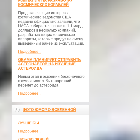
КОМПАНИИ НА РАЗРАБОТКУ
КОСМИЧЕСКИХ КОРАБЛЕЙ
Представляющие интересы
космического ведомства США
недавно официально заявили, что
НАСА собирается вложить 1.1 млрд
долларов в несколько компаний,
разрабатывающих космические
аппараты, которые придут на смену
выведенным ранее из эксплуатации.
Подробнее...
ОБАМА ПЛАНИРУЕТ ОТПРАВИТЬ
АСТРОНАВТОВ НА ИЗУЧЕНИЕ
АСТЕРОИДА
Новый этап в освоении бесконечного
космоса может быть короткий
перелет до астероида.
Подробнее...
ФОТО ЮМОР О ВСЕЛЕННОЙ
ЛУЧШЕ БЫ
Подробнее...
ЛЮБЛЮ ЛЮДЕЙ