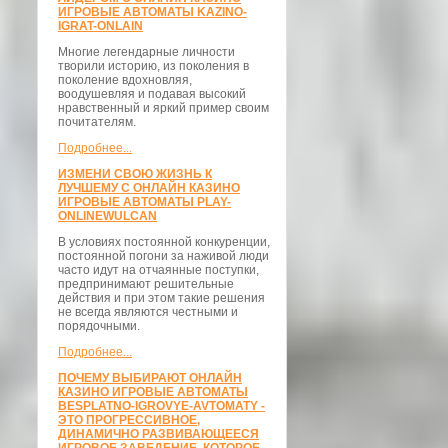
ИГРОВЫЕ АВТОМАТЫ KAZINO-
IGRAT-ONLAIN
Многие легендарные личности
творили историю, из поколения в
поколение вдохновляя,
воодушевляя и подавая высокий
нравственный и яркий пример своим
почитателям.
Подробнее...
ИЗМЕНИ СВОЮ ЖИЗНЬ К
ЛУЧШЕМУ С ОНЛАЙН КАЗИНО
ИГРОВЫЕ АВТОМАТЫ PLAY-
ONLINEWULCAN
В условиях постоянной конкуренции,
постоянной погони за наживой люди
часто идут на отчаянные поступки,
предпринимают решительные
действия и при этом такие решения
не всегда являются честными и
порядочными.
Подробнее...
ПОЧЕМУ ВЫБИРАЮТ ОНЛАЙН
КАЗИНО ИГРОВЫЕ АВТОМАТЫ
BESPLATNO-IGROVYE-AVTOMATY -
ЭТО ПРОГРЕССИВНОЕ,
ДИНАМИЧНО РАЗВИВАЮЩЕЕСЯ