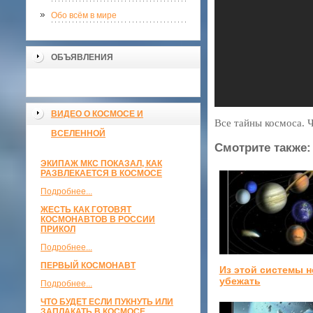
Обо всём в мире
ОБЪЯВЛЕНИЯ
ВИДЕО О КОСМОСЕ И
Все тайны космоса. Ч
ВСЕЛЕННОЙ
Смотрите также:
ЭКИПАЖ МКС ПОКАЗАЛ, КАК
РАЗВЛЕКАЕТСЯ В КОСМОСЕ
Подробнее...
ЖЕСТЬ КАК ГОТОВЯТ
КОСМОНАВТОВ В РОССИИ
ПРИКОЛ
Подробнее...
ПЕРВЫЙ КОСМОНАВТ
Из этой системы н
убежать
Подробнее...
ЧТО БУДЕТ ЕСЛИ ПУКНУТЬ ИЛИ
ЗАПЛАКАТЬ В КОСМОСЕ