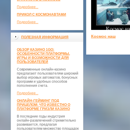
Подробнее...
ПРИКОЛ С КОСМОНАВТАМИ
Подробнее...
Космос наш
ПОЛЕЗНАЯ ИНФОРМАЦИЯ
ОБЗОР КАЗИНО 1GO:
ОСОБЕННОСТИ ПЛАТФОРМЫ,
ИГРЫ И ВОЗМОЖНОСТИ ДЛЯ
ПОЛЬЗОВАТЕЛЕЙ
Современные онлайн-казино
предлагают пользователям широкий
выбор игровых автоматов, бонусных
программ и удобных способов
пополнения счета.
Подробнее...
ОНЛАЙН-ГЕЙМИНГ ПОД
ПРИЦЕЛОМ: ЧТО ИЗВЕСТНО О
ПЛАТФОРМЕ ГРИЗЛИ КАЗИНО
В последние годы индустрия
онлайн-развлечений стремительно
развивается, предлагая
пользователям множество площадок