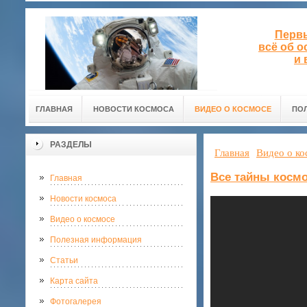
Первы
всё об 
и 
ГЛАВНАЯ
НОВОСТИ КОСМОСА
ВИДЕО О КОСМОСЕ
ПО
РАЗДЕЛЫ
Главная
Видео о ко
Все тайны космо
Главная
Новости космоса
Видео о космосе
Полезная информация
Статьи
Карта сайта
Фотогалерея