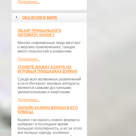
Подробнее...
ОБО ВСЕМ В МИРЕ
ОБЗОР ПРИБЫЛЬНОГО
АВТОМАТА SHARKY
Многие современные люди мечтают
о морских приключениях, таящих
много опасностей и романтики.
Подробнее...
УТОЛИТЕ ЖАЖДУ АЗАРТА НА
ИГРОВЫХ ПЛОЩАДКАХ ВУЛКАН
Среди всех возможных развлечений
в сети Интернет игровые аппараты
являются самыми доступными,
увлекательными и азартными.
Подробнее...
ОНЛАЙН КАЗИНО ВЛУКАН И ЕГО
ПЛЮСЫ.
Казино так сказать нового формата
набирает в последнее время
большую популярность, и из за этого
все больше народу, особенно