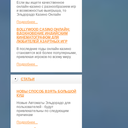
Если вы ищете качественное
онлайн-казино с разнообразием игр
и возможностью выигрыша, то
Эльдорадо Казино Онлайн
Подробнее...
BOLLYWOOD CASINO ОНЛАЙН:
ВДОХНОВЕНИЕ ИНДИЙСКИМ
КИНЕМАТОГРАФОМ ДЛЯ
ЛЮБИТЕЛЕЙ АЗАРТНЫХ ИГР
В последние годы онлайн-казино
становятся всё более популярными,
привлекая игроков по всему миру.
Подробнее...
СТАТЬИ
НОВЫ СПОСОБ ВЗЯТЬ БОЛЬШОЙ
КУШ
Новые Автоматы Эльдорадо для
пользователей - будут
привлекательны по следующим
причинам
Подробнее...