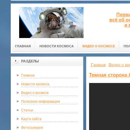
Первы
всё об 
и 
ГЛАВНАЯ
НОВОСТИ КОСМОСА
ВИДЕО О КОСМОСЕ
ПО
РАЗДЕЛЫ
Главная
Видео о ко
Темная сторона
Главная
Новости космоса
Видео о космосе
Полезная информация
Статьи
Карта сайта
Фотогалерея