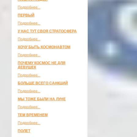
Подробнее...
ПЕРВЫЙ
Подробнее...
У НАС ТУТ СВОЯ СТРАТОСФЕРА
Подробнее...
ХОЧУ БЫТЬ КОСМОНАВТОМ
Подробнее...
ПОЧЕМУ КОСМОС НЕ ДЛЯ
ДЕВУШЕК
Подробнее...
БОЛЬШЕ ВСЕГО САНКЦИЙ
Подробнее...
МЫ ТОЖЕ БЫЛИ НА ЛУНЕ
Подробнее...
ТЕМ ВРЕМЕНЕМ
Подробнее...
ПОЛЕТ