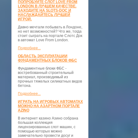
ПОПРОБУЙТЕ СЛОТ LOVE FROM
LONDON В ЛУЧШЕМ КАЧЕСТВЕ.
ЗАХОДИТЕ НА SLOTS-DOC И
НАСЛАЖДАЙТЕСЬ ЛУЧШЕЙ
ИГРОЙ.
Давно мечтали побывать в Лондоне,
но нет возможностей? Что же, тогда
стоит сыграть на портале Слотс Док
в автомат Love From London.
Подробнее...
ОБЛАСТЬ ЭКСПЛУАТАЦИИ
ФУНДАМЕНТНЫХ БЛОКОВ ФБС
Фундаментные блоки ФБС -
востребованный строительный
материал, производимый из
прочных тяжелых силикатных видов
бетона.
Подробнее...
ИГРАТЬ НА ИГРОВЫХ АВТОМАТАХ
МОЖНО НА АЗАРТНОМ ПОРТАЛЕ
AZINO
В интернет казино Азино собрана
большая коллекция
лицензированных слот машин, с
помощью которых можно
замечательно провести досуг и