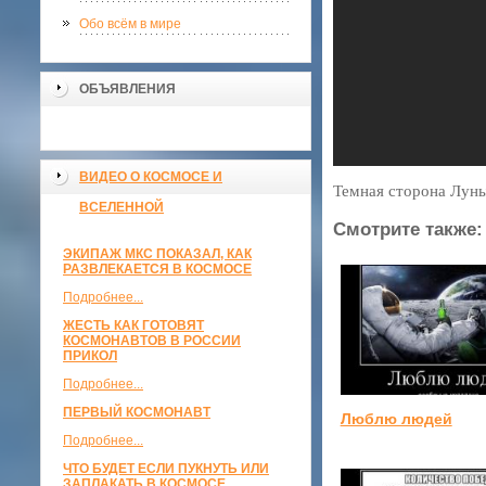
Обо всём в мире
ОБЪЯВЛЕНИЯ
ВИДЕО О КОСМОСЕ И
Темная сторона Лун
ВСЕЛЕННОЙ
Смотрите также:
ЭКИПАЖ МКС ПОКАЗАЛ, КАК
РАЗВЛЕКАЕТСЯ В КОСМОСЕ
Подробнее...
ЖЕСТЬ КАК ГОТОВЯТ
КОСМОНАВТОВ В РОССИИ
ПРИКОЛ
Подробнее...
ПЕРВЫЙ КОСМОНАВТ
Люблю людей
Подробнее...
ЧТО БУДЕТ ЕСЛИ ПУКНУТЬ ИЛИ
ЗАПЛАКАТЬ В КОСМОСЕ