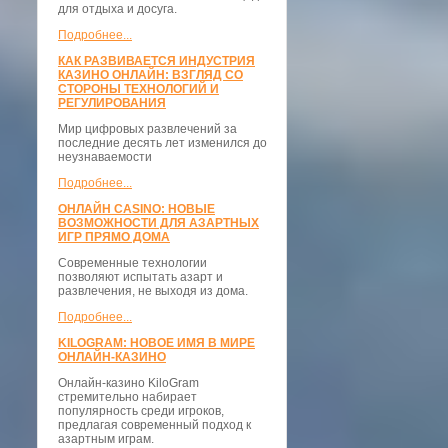
для отдыха и досуга.
Подробнее...
КАК РАЗВИВАЕТСЯ ИНДУСТРИЯ
КАЗИНО ОНЛАЙН: ВЗГЛЯД СО
СТОРОНЫ ТЕХНОЛОГИЙ И
РЕГУЛИРОВАНИЯ
Мир цифровых развлечений за
последние десять лет изменился до
неузнаваемости
Подробнее...
ОНЛАЙН CASINO: НОВЫЕ
ВОЗМОЖНОСТИ ДЛЯ АЗАРТНЫХ
ИГР ПРЯМО ДОМА
Современные технологии
позволяют испытать азарт и
развлечения, не выходя из дома.
Подробнее...
KILOGRAM: НОВОЕ ИМЯ В МИРЕ
ОНЛАЙН-КАЗИНО
Онлайн-казино KiloGram
стремительно набирает
популярность среди игроков,
предлагая современный подход к
азартным играм.