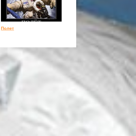
Полет