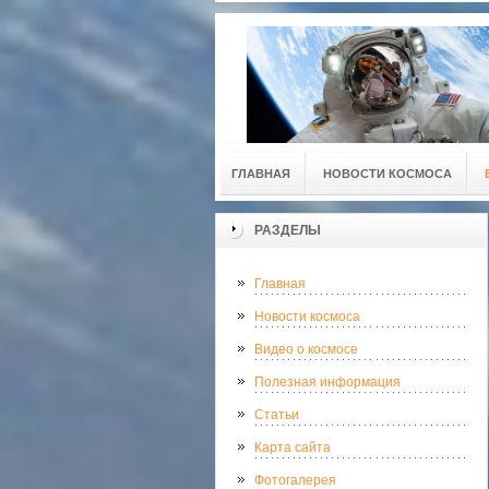
ГЛАВНАЯ
НОВОСТИ КОСМОСА
РАЗДЕЛЫ
Главная
Новости космоса
Видео о космосе
Полезная информация
Статьи
Карта сайта
Фотогалерея