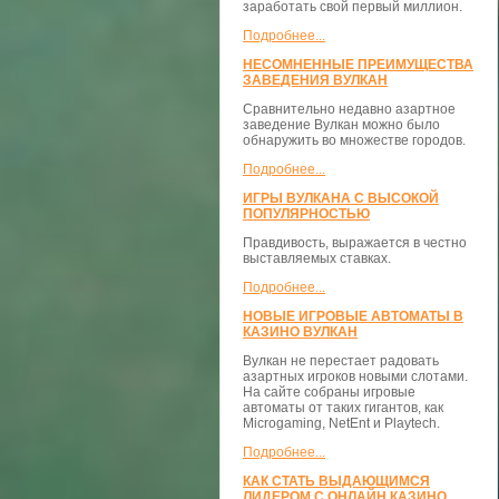
заработать свой первый миллион.
Подробнее...
НЕСОМНЕННЫЕ ПРЕИМУЩЕСТВА
ЗАВЕДЕНИЯ ВУЛКАН
Сравнительно недавно азартное
заведение Вулкан можно было
обнаружить во множестве городов.
Подробнее...
ИГРЫ ВУЛКАНА С ВЫСОКОЙ
ПОПУЛЯРНОСТЬЮ
Правдивость, выражается в честно
выставляемых ставках.
Подробнее...
НОВЫЕ ИГРОВЫЕ АВТОМАТЫ В
КАЗИНО ВУЛКАН
Вулкан не перестает радовать
азартных игроков новыми слотами.
На сайте собраны игровые
автоматы от таких гигантов, как
Microgaming, NetEnt и Playtech.
Подробнее...
КАК СТАТЬ ВЫДАЮЩИМСЯ
ЛИДЕРОМ С ОНЛАЙН КАЗИНО